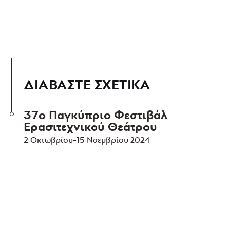
ΔΙΑΒΑΣΤΕ ΣΧΕΤΙΚΑ
37ο Παγκύπριο Φεστιβάλ
Ερασιτεχνικού Θεάτρου
2 Οκτωβρίου-15 Νοεμβρίου 2024