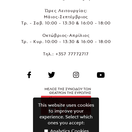
Ώρες Λειτουργίας:
Μάιος-Σεπτέμβριος
Τρ. - Σαβ. 10:00 - 13:30 & 16:00 - 18:00
Οκτώβριος-Απρίλιος
Τρ. - Κυρ. 10:00 - 13:30 & 16:00 - 18:00
Τηλ.:
+357 77772717
ΜΕΛΟΣ ΤΗΣ ΣΥΝΟΔΟΥ ΤΩΝ
ΘΕΑΤΡΩΝ ΤΗΣ ΕΥΡΩΠΗΣ
This website uses cookies
to improve your
experience. Select which
ones you accept:
Analytics Cookies