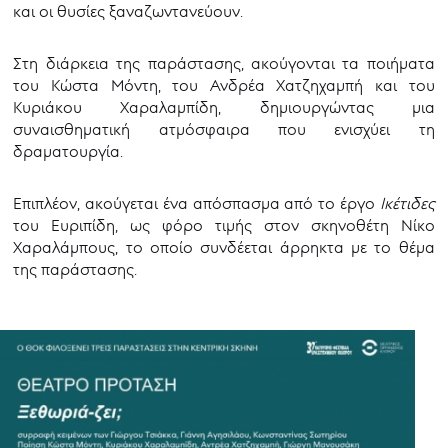
και οι θυσίες ξαναζωντανεύουν.
Στη διάρκεια της παράστασης, ακούγονται τα ποιήματα
του Κώστα Μόντη, του Ανδρέα Χατζηχαμπή και του
Κυριάκου Χαραλαμπίδη, δημιουργώντας μια
συναισθηματική ατμόσφαιρα που ενισχύει τη
δραματουργία.
Επιπλέον, ακούγεται ένα απόσπασμα από το έργο
Ικέτιδες
του Ευριπίδη, ως φόρο τιμής στον σκηνοθέτη Νίκο
Χαραλάμπους, το οποίο συνδέεται άρρηκτα με το θέμα
της παράστασης.