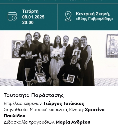
Ταυτότητα Παράστασης
Γιώργος Τσιάκκας
Επιμέλεια κειμένων:
Χριστίνα
Σκηνοθεσία, Μουσική επιμέλεια, Κίνηση:
Παυλίδου
Μαρία Ανδρέου
Διδασκαλία τραγουδιών: