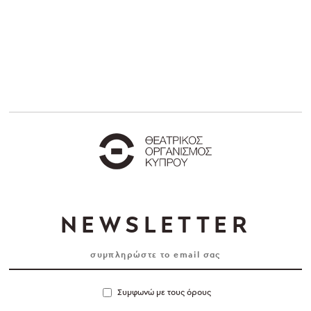
NEWSLETTER
Συμφωνώ με τους όρους