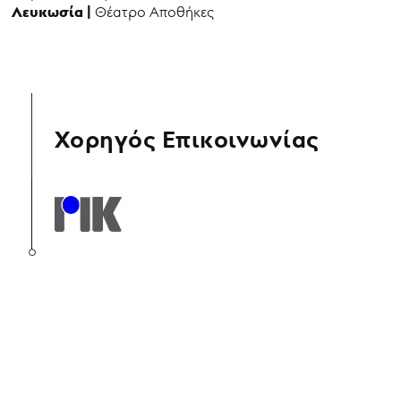
Λευκωσία |
Θέατρο Αποθήκες
Χορηγός Επικοινωνίας