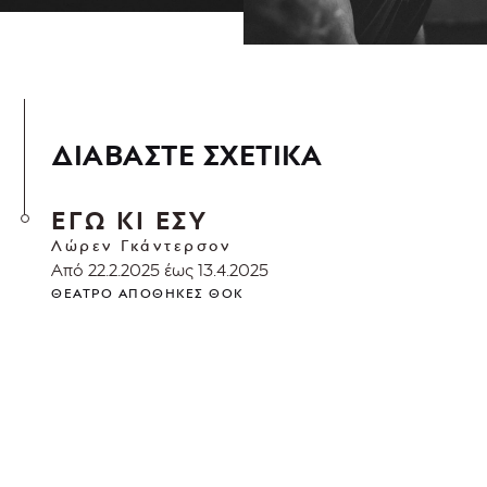
ΔΙΑΒΑΣΤΕ ΣΧΕΤΙΚΑ
ΕΓΩ ΚΙ ΕΣΥ
Λώρεν Γκάντερσον
Από 22.2.2025 έως 13.4.2025
ΘΈΑΤΡΟ ΑΠΟΘΉΚΕΣ ΘΟΚ