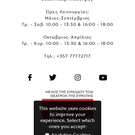
Ώρες Λειτουργίας:
Μάιος-Σεπτέμβριος
Τρ. - Σαβ. 10:00 - 13:30 & 16:00 - 18:00
Οκτώβριος-Απρίλιος
Τρ. - Κυρ. 10:00 - 13:30 & 16:00 - 18:00
Τηλ.:
+357 77772717
ΜΕΛΟΣ ΤΗΣ ΣΥΝΟΔΟΥ ΤΩΝ
ΘΕΑΤΡΩΝ ΤΗΣ ΕΥΡΩΠΗΣ
This website uses cookies
to improve your
experience. Select which
ones you accept:
Analytics Cookies