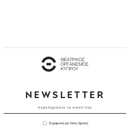
NEWSLETTER
Συμφωνώ με τους όρους