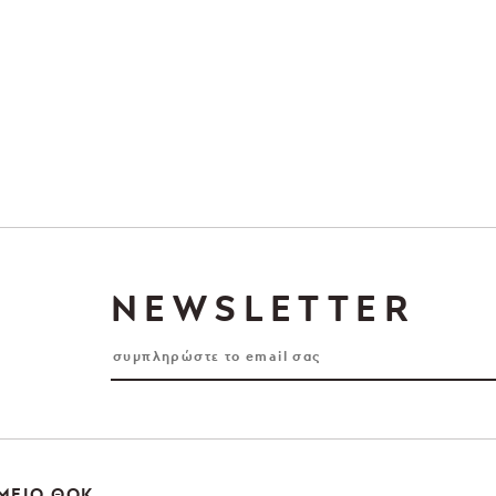
NEWSLETTER
ΜΕΙΟ ΘΟΚ