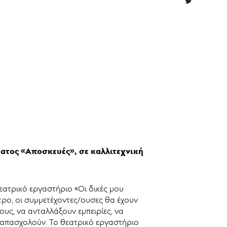
ματος «Αποσκευές», σε καλλιτεχνική
εατρικό εργαστήριο «Οι δικές μου
τρο, οι συμμετέχοντες/ουσες θα έχουν
υς, να ανταλλάξουν εμπειρίες, να
 απασχολούν. Το θεατρικό εργαστήριο