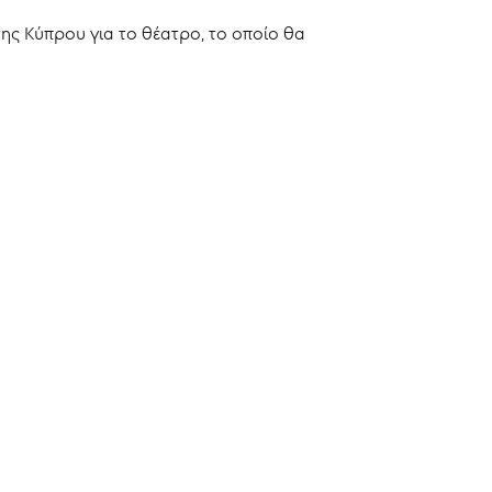
ης Κύπρου για το θέατρο, το οποίο θα