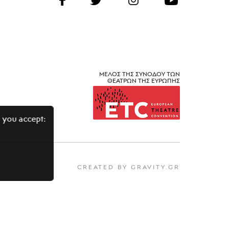
ΜΕΛΟΣ ΤΗΣ ΣΥΝΟΔΟΥ ΤΩΝ
ΘΕΑΤΡΩΝ ΤΗΣ ΕΥΡΩΠΗΣ
 you accept:
CREATED BY GRAVITY.GR