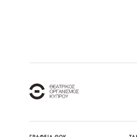
ΓΡΑΦΕΙΑ ΘΟΚ
ΤΑ