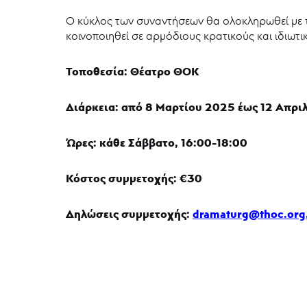
Ο κύκλος των συναντήσεων θα ολοκληρωθεί με τ
κοινοποιηθεί σε αρμόδιους κρατικούς και ιδιωτι
Τοποθεσία: Θέατρο ΘΟΚ
Διάρκεια: από 8 Μαρτίου 2025 έως 12 Απρι
Ώρες: κάθε Σάββατο, 16:00-18:00
Κόστος συμμετοχής: €30
Δηλώσεις συμμετοχής:
dramaturg@thoc.org