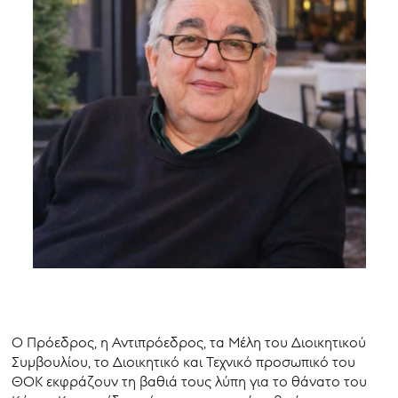
Ο Πρόεδρος, η Αντιπρόεδρος, τα Μέλη του Διοικητικού
Συμβουλίου, το Διοικητικό και Τεχνικό προσωπικό του
ΘΟΚ εκφράζουν τη βαθιά τους λύπη για το θάνατο του