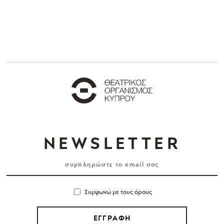
NEWSLETTER
Συμφωνώ με τους όρους
ΕΓΓΡΑΦΗ