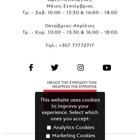
Μάιος-Σεπτέμβριος
Τρ. - Σαβ. 10:00 - 13:30 & 16:00 - 18:00
Οκτώβριος-Απρίλιος
Τρ. - Κυρ. 10:00 - 13:30 & 16:00 - 18:00
Τηλ.:
+357 77772717
ΜΕΛΟΣ ΤΗΣ ΣΥΝΟΔΟΥ ΤΩΝ
ΘΕΑΤΡΩΝ ΤΗΣ ΕΥΡΩΠΗΣ
This website uses cookies
to improve your
experience. Select which
ones you accept:
Analytics Cookies
Marketing Cookies