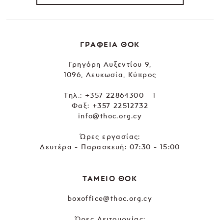
ΓΡΑΦΕΙΑ ΘΟΚ
Γρηγόρη Αυξεντίου 9,
1096, Λευκωσία, Κύπρος
Tηλ.:
+357 22864300 - 1
Φαξ: +357 22512732
info@thoc.org.cy
Ώρες εργασίας:
Δευτέρα - Παρασκευή: 07:30 - 15:00
ΤΑΜΕΙΟ ΘΟΚ
boxoffice@thoc.org.cy
Ώρες Λειτουργίας: