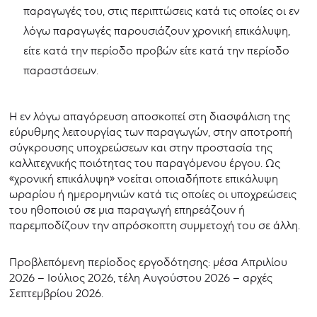
παραγωγές του, στις περιπτώσεις κατά τις οποίες οι εν
λόγω παραγωγές παρουσιάζουν χρονική επικάλυψη,
είτε κατά την περίοδο προβών είτε κατά την περίοδο
παραστάσεων.
Η εν λόγω απαγόρευση αποσκοπεί στη διασφάλιση της
εύρυθμης λειτουργίας των παραγωγών, στην αποτροπή
σύγκρουσης υποχρεώσεων και στην προστασία της
καλλιτεχνικής ποιότητας του παραγόμενου έργου. Ως
«χρονική επικάλυψη» νοείται οποιαδήποτε επικάλυψη
ωραρίου ή ημερομηνιών κατά τις οποίες οι υποχρεώσεις
του ηθοποιού σε μια παραγωγή επηρεάζουν ή
παρεμποδίζουν την απρόσκοπτη συμμετοχή του σε άλλη.
Προβλεπόμενη περίοδος εργοδότησης: μέσα Απριλίου
2026 – Ιούλιος 2026, τέλη Αυγούστου 2026 – αρχές
Σεπτεμβρίου 2026.