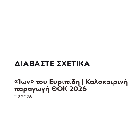
ΔΙΑΒΑΣΤΕ ΣΧΕΤΙΚΑ
«Ίων» του Ευριπίδη | Καλοκαιρινή
παραγωγή ΘΟΚ 2026
2.2.2026