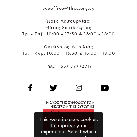
boxoffice@thoc.org.cy
Ώρες Λειτουργίας:
Μάιος-Σεπτέμβριος
Τρ. - Σαβ. 10:00 - 13:30 & 16:00 - 18:00
Οκτώβριος-Απρίλιος
Τρ. - Κυρ. 10:00 - 13:30 & 16:00 - 18:00
Τηλ.:
+357 77772717
ΜΕΛΟΣ ΤΗΣ ΣΥΝΟΔΟΥ ΤΩΝ
ΘΕΑΤΡΩΝ ΤΗΣ ΕΥΡΩΠΗΣ
This website uses cookies
to improve your
experience. Select which