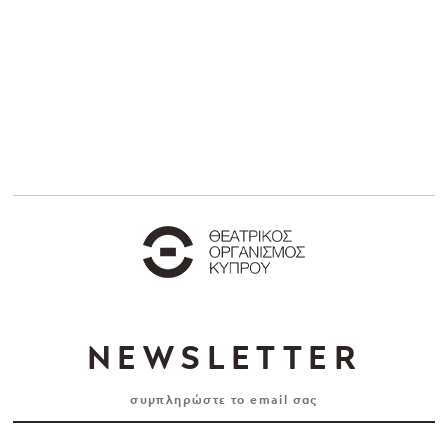
NEWSLETTER