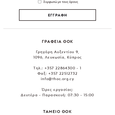
Συμφωνώ με τους όρους
ΕΓΓΡΑΦΗ
ΓΡΑΦΕΙΑ ΘΟΚ
Γρηγόρη Αυξεντίου 9,
1096, Λευκωσία, Κύπρος
Tηλ.:
+357 22864300 - 1
Φαξ: +357 22512732
info@thoc.org.cy
Ώρες εργασίας:
Δευτέρα - Παρασκευή: 07:30 - 15:00
ΤΑΜΕΙΟ ΘΟΚ