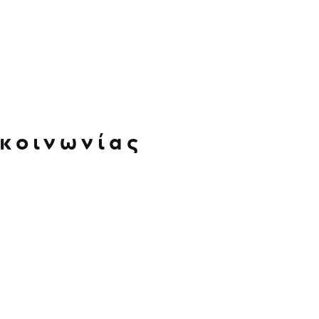
κοινωνίας