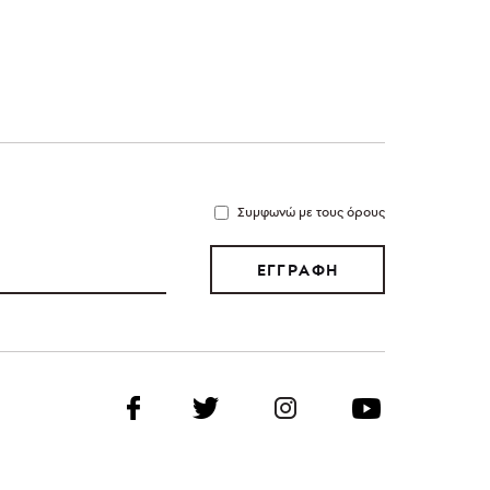
Συμφωνώ με τους όρους
ΕΓΓΡΑΦΗ