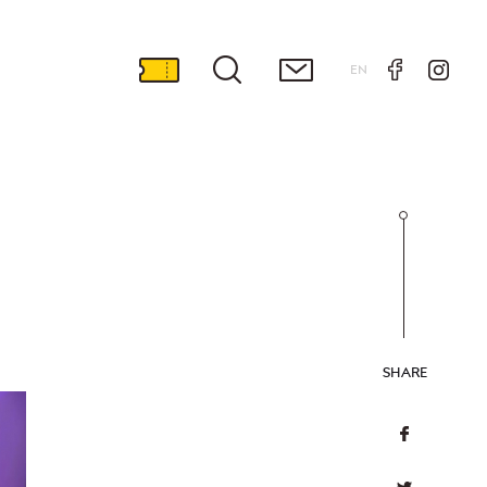
EN
SHARE