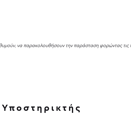
πιθυμούν, να παρακολουθήσουν την παράσταση φορώντας τις π
 Υποστηρικτής