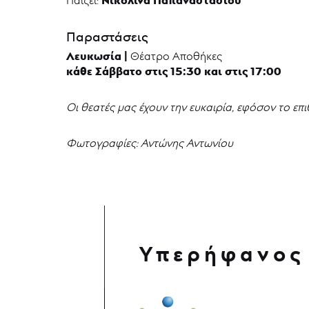
Παραστάσεις
Λευκωσία |
Θέατρο Αποθήκες
κάθε Σάββατο στις 15:30 και στις 17:00
Οι θεατές μας έχουν την ευκαιρία, εφόσον το ε
Φωτογραφίες: Αντώνης Αντωνίου
Υπερήφανος