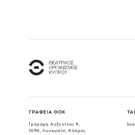
ΓΡΑΦΕΙΑ ΘΟΚ
ΤΑ
Γρηγόρη Αυξεντίου 9,
box
1096, Λευκωσία, Κύπρος