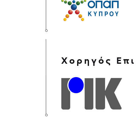
Χορηγός Επι