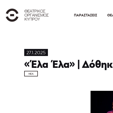
ΠΑΡΑΣΤΆΣΕΙΣ
ΘΕ
27.1.2025
«Έλα Έλα» | Δόθηκ
ΝΈΑ