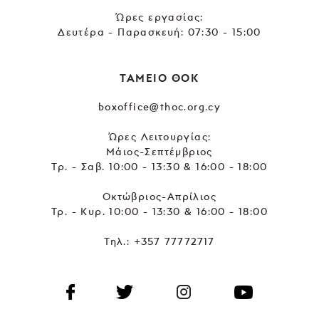
Ώρες εργασίας:
Δευτέρα - Παρασκευή: 07:30 - 15:00
ΤΑΜΕΙΟ ΘΟΚ
boxoffice@thoc.org.cy
Ώρες Λειτουργίας:
Μάιος-Σεπτέμβριος
Τρ. - Σαβ. 10:00 - 13:30 & 16:00 - 18:00
Οκτώβριος-Απρίλιος
Τρ. - Κυρ. 10:00 - 13:30 & 16:00 - 18:00
Τηλ.:
+357 77772717