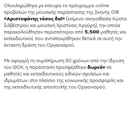
Ολοκληρώθηκε με επιτυχία το πρόγραμμα online
προβολών της μουσικής παράστασης της Σκηνής 018
«Αριστοφάνης τόσος δα!»
(κείμενο-σκηνοθεσία Κώστα
Σιλβέστρου και μουσική Χριστίνας Αργύρη), την οποία
5.500
παρακολούθησαν περισσότεροι από
μαθητές και
εκπαιδευτικοί, που ανταποκρίθηκαν θετικά σε αυτή την
έκτακτη δράση του Οργανισμού.
Με αφορμή τη συμπλήρωση 50 χρόνων από την ίδρυση
δωρεάν
του ΘΟΚ, η παράσταση προσφέρθηκε
σε
μαθητές και εκπαιδευτικούς ειδικών σχολείων και
ιδρυμάτων, στο πλαίσιο της κοινωνικής προσφοράς και
της εκπαιδευτικής αποστολής του Οργανισμού.