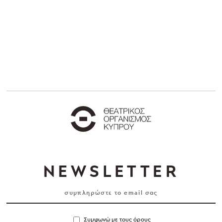
NEWSLETTER
Συμφωνώ με τους όρους