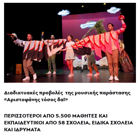
Διαδικτυακές προβολές της μουσικής παράστασης
«Αριστοφάνης τόσος δα!»
ΠΕΡΙΣΣΟΤΕΡΟΙ ΑΠΟ 5.500 ΜΑΘΗΤΕΣ ΚΑΙ
ΕΚΠΑΙΔΕΥΤΙΚΟΙ ΑΠΟ 58 ΣΧΟΛΕΙΑ, ΕΙΔΙΚΑ ΣΧΟΛΕΙΑ
ΚΑΙ ΙΔΡΥΜΑΤΑ