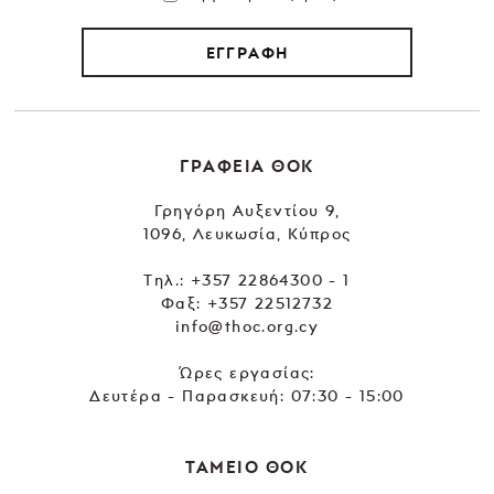
ΕΓΓΡΑΦΗ
ΓΡΑΦΕΙΑ ΘΟΚ
Γρηγόρη Αυξεντίου 9,
1096, Λευκωσία, Κύπρος
Tηλ.:
+357 22864300 - 1
Φαξ: +357 22512732
info@thoc.org.cy
Ώρες εργασίας:
Δευτέρα - Παρασκευή: 07:30 - 15:00
ΤΑΜΕΙΟ ΘΟΚ