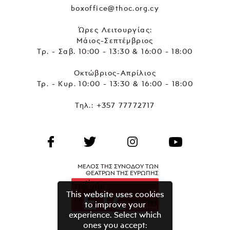
boxoffice@thoc.org.cy
Ώρες Λειτουργίας:
Μάιος-Σεπτέμβριος
Τρ. - Σαβ. 10:00 - 13:30 & 16:00 - 18:00
Οκτώβριος-Απρίλιος
Τρ. - Κυρ. 10:00 - 13:30 & 16:00 - 18:00
Τηλ.:
+357 77772717
ΜΕΛΟΣ ΤΗΣ ΣΥΝΟΔΟΥ ΤΩΝ
ΘΕΑΤΡΩΝ ΤΗΣ ΕΥΡΩΠΗΣ
This website uses cookies
to improve your
experience. Select which
ones you accept: