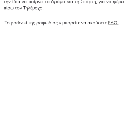
την ίδια να παίρνει το δρόμο για τη Σπάρτη, για να φέρει
πίσω τον Τηλέμαχο
.
Το podcast της ραψωδίας ν μπορείτε να ακούσετε
ΕΔΩ.