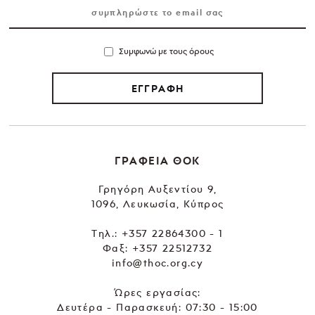
Συμφωνώ με τους όρους
ΕΓΓΡΑΦΗ
ΓΡΑΦΕΙΑ ΘΟΚ
Γρηγόρη Αυξεντίου 9,
1096, Λευκωσία, Κύπρος
Tηλ.:
+357 22864300 - 1
Φαξ: +357 22512732
info@thoc.org.cy
Ώρες εργασίας:
Δευτέρα - Παρασκευή: 07:30 - 15:00