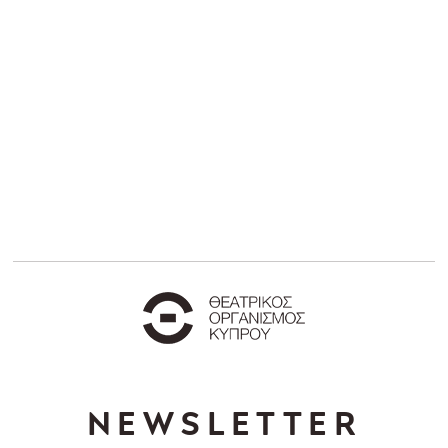
NEWSLETTER