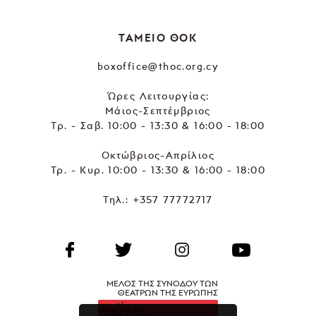
ΤΑΜΕΙΟ ΘΟΚ
boxoffice@thoc.org.cy
Ώρες Λειτουργίας:
Μάιος-Σεπτέμβριος
Τρ. - Σαβ. 10:00 - 13:30 & 16:00 - 18:00
Οκτώβριος-Απρίλιος
Τρ. - Κυρ. 10:00 - 13:30 & 16:00 - 18:00
Τηλ.:
+357 77772717
ΜΕΛΟΣ ΤΗΣ ΣΥΝΟΔΟΥ ΤΩΝ
ΘΕΑΤΡΩΝ ΤΗΣ ΕΥΡΩΠΗΣ