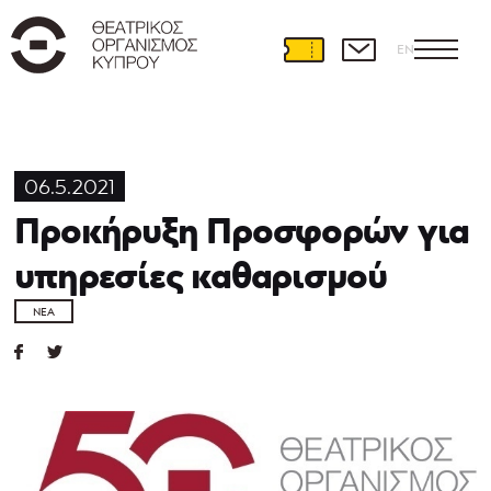
EN
06.5.2021
Προκήρυξη Προσφορών για
υπηρεσίες καθαρισμού
ΝΈΑ