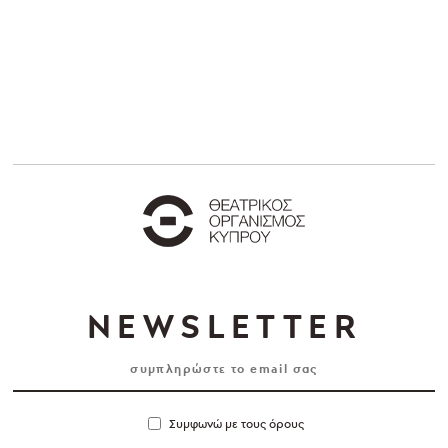
NEWSLETTER
Συμφωνώ με τους όρους