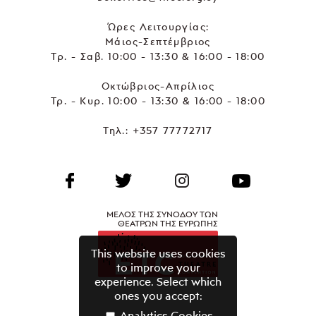
Ώρες Λειτουργίας:
Μάιος-Σεπτέμβριος
Τρ. - Σαβ. 10:00 - 13:30 & 16:00 - 18:00
Οκτώβριος-Απρίλιος
Τρ. - Κυρ. 10:00 - 13:30 & 16:00 - 18:00
Τηλ.:
+357 77772717
ΜΕΛΟΣ ΤΗΣ ΣΥΝΟΔΟΥ ΤΩΝ
ΘΕΑΤΡΩΝ ΤΗΣ ΕΥΡΩΠΗΣ
This website uses cookies
to improve your
experience. Select which
ones you accept:
Analytics Cookies