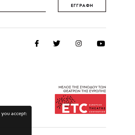
ΕΓΓΡΑΦΗ
ΜΕΛΟΣ ΤΗΣ ΣΥΝΟΔΟΥ ΤΩΝ
ΘΕΑΤΡΩΝ ΤΗΣ ΕΥΡΩΠΗΣ
 you accept: