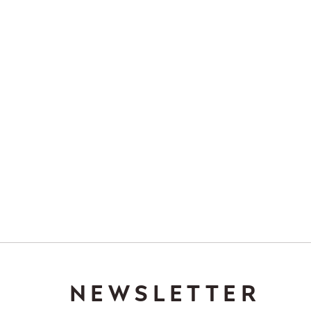
NEWSLETTER