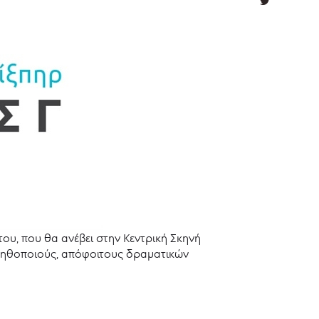
ου, που θα ανέβει στην Κεντρική Σκηνή
ς ηθοποιούς, απόφοιτους δραματικών