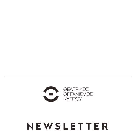
NEWSLETTER