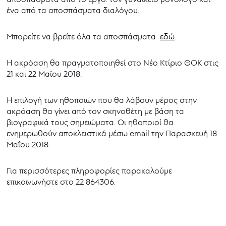
ένα από τα αποσπάσματα διαλόγου.
Μπορείτε να βρείτε όλα τα αποσπάσματα
εδώ
.
Η ακρόαση θα πραγματοποιηθεί στο Νέο Κτίριο ΘΟΚ στις
21 και 22 Μαΐου 2018.
Η επιλογή των ηθοποιών που θα λάβουν μέρος στην
ακρόαση θα γίνει από τον σκηνοθέτη με βάση τα
βιογραφικά τους σημειώματα. Οι ηθοποιοί θα
ενημερωθούν αποκλειστικά μέσω email την Παρασκευή 18
Μαΐου 2018.
Για περισσότερες πληροφορίες παρακαλούμε
επικοινωνήστε στο 22 864306.