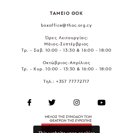
ΤΑΜΕΙΟ ΘΟΚ
boxoffice@thoc.org.cy
Ώρες Λειτουργίας:
Μάιος-Σεπτέμβριος
Τρ. - Σαβ. 10:00 - 13:30 & 16:00 - 18:00
Οκτώβριος-Απρίλιος
Τρ. - Κυρ. 10:00 - 13:30 & 16:00 - 18:00
Τηλ.:
+357 77772717
ΜΕΛΟΣ ΤΗΣ ΣΥΝΟΔΟΥ ΤΩΝ
ΘΕΑΤΡΩΝ ΤΗΣ ΕΥΡΩΠΗΣ
This website uses cookies