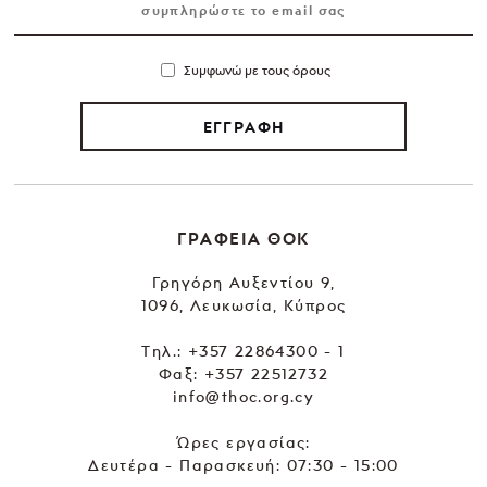
Συμφωνώ με τους όρους
ΕΓΓΡΑΦΗ
ΓΡΑΦΕΙΑ ΘΟΚ
Γρηγόρη Αυξεντίου 9,
1096, Λευκωσία, Κύπρος
Tηλ.:
+357 22864300 - 1
Φαξ: +357 22512732
info@thoc.org.cy
Ώρες εργασίας:
Δευτέρα - Παρασκευή: 07:30 - 15:00