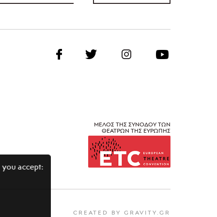
ΜΕΛΟΣ ΤΗΣ ΣΥΝΟΔΟΥ ΤΩΝ
ΘΕΑΤΡΩΝ ΤΗΣ ΕΥΡΩΠΗΣ
 you accept:
CREATED BY GRAVITY.GR