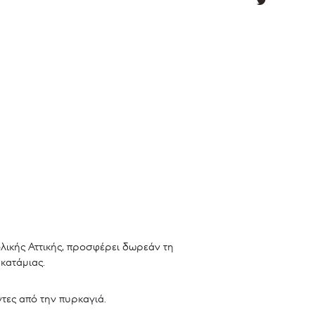
λικής Αττικής, προσφέρει δωρεάν τη
κατάμιας.
τες από την πυρκαγιά.