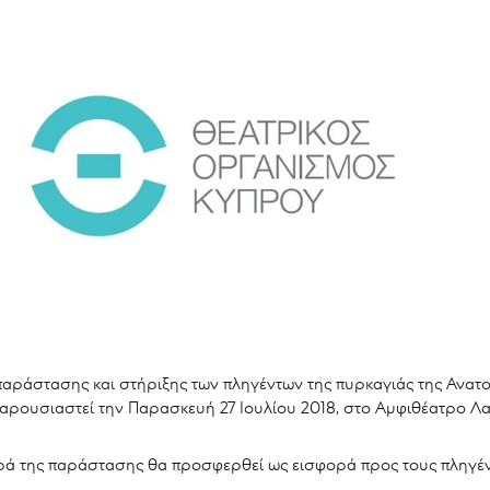
ράστασης και στήριξης των πληγέντων της πυρκαγιάς της Ανατο
ρουσιαστεί την Παρασκευή 27 Ιουλίου 2018, στο Αμφιθέατρο Λα
ορά της παράστασης θα προσφερθεί ως εισφορά προς τους πληγέν