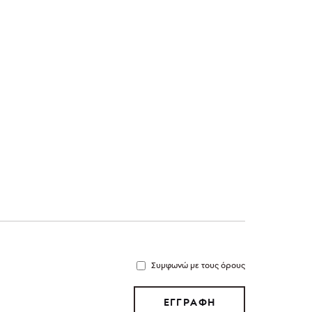
Συμφωνώ με τους όρους
ΕΓΓΡΑΦΗ