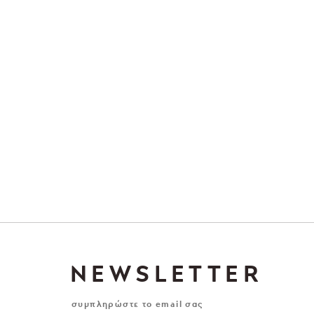
NEWSLETTER