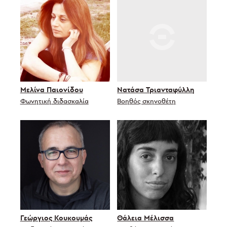
Μελίνα Παιονίδου
Νατάσα Τριανταφύλλη
Φωνητική διδασκαλία
Βοηθός σκηνοθέτη
Γεώργιος Κουκουμάς
Θάλεια Μέλισσα