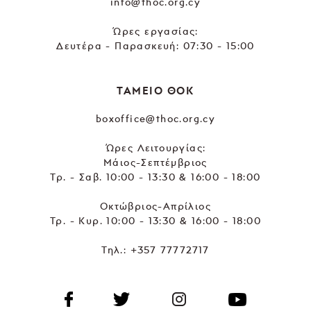
info@thoc.org.cy
Ώρες εργασίας:
Δευτέρα - Παρασκευή: 07:30 - 15:00
ΤΑΜΕΙΟ ΘΟΚ
boxoffice@thoc.org.cy
Ώρες Λειτουργίας:
Μάιος-Σεπτέμβριος
Τρ. - Σαβ. 10:00 - 13:30 & 16:00 - 18:00
Οκτώβριος-Απρίλιος
Τρ. - Κυρ. 10:00 - 13:30 & 16:00 - 18:00
Τηλ.:
+357 77772717