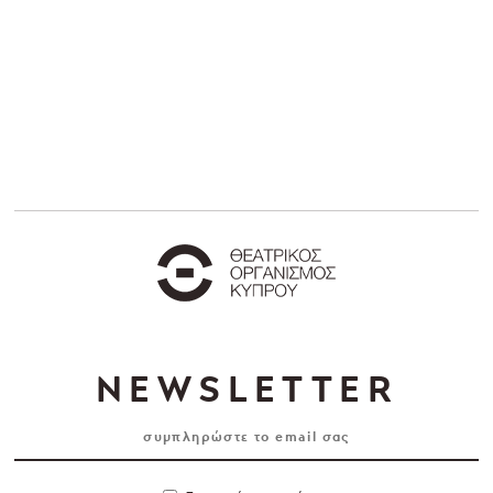
NEWSLETTER