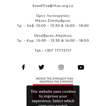
boxoffice@thoc.org.cy
Ώρες Λειτουργίας:
Μάιος-Σεπτέμβριος
Τρ. - Σαβ. 10:00 - 13:30 & 16:00 - 18:00
Οκτώβριος-Απρίλιος
Τρ. - Κυρ. 10:00 - 13:30 & 16:00 - 18:00
Τηλ.:
+357 77772717
ΜΕΛΟΣ ΤΗΣ ΣΥΝΟΔΟΥ ΤΩΝ
ΘΕΑΤΡΩΝ ΤΗΣ ΕΥΡΩΠΗΣ
This website uses cookies
to improve your
experience. Select which
ones you accept: