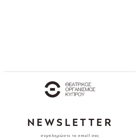
NEWSLETTER