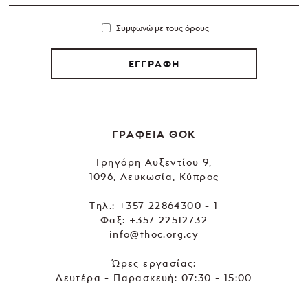
Συμφωνώ με τους όρους
ΕΓΓΡΑΦΗ
ΓΡΑΦΕΙΑ ΘΟΚ
Γρηγόρη Αυξεντίου 9,
1096, Λευκωσία, Κύπρος
Tηλ.:
+357 22864300 - 1
Φαξ: +357 22512732
info@thoc.org.cy
Ώρες εργασίας:
Δευτέρα - Παρασκευή: 07:30 - 15:00