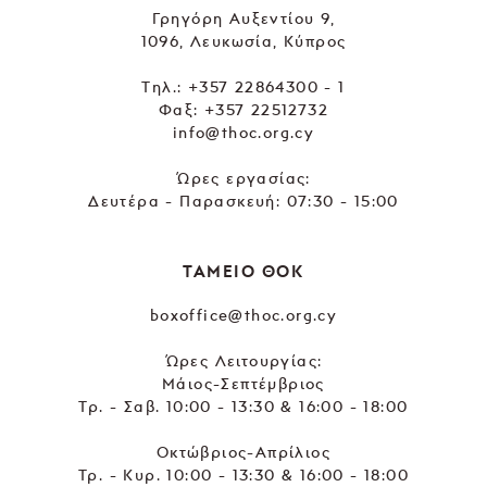
Γρηγόρη Αυξεντίου 9,
1096, Λευκωσία, Κύπρος
Tηλ.:
+357 22864300 - 1
Φαξ: +357 22512732
info@thoc.org.cy
Ώρες εργασίας:
Δευτέρα - Παρασκευή: 07:30 - 15:00
ΤΑΜΕΙΟ ΘΟΚ
boxoffice@thoc.org.cy
Ώρες Λειτουργίας:
Μάιος-Σεπτέμβριος
Τρ. - Σαβ. 10:00 - 13:30 & 16:00 - 18:00
Οκτώβριος-Απρίλιος
Τρ. - Κυρ. 10:00 - 13:30 & 16:00 - 18:00