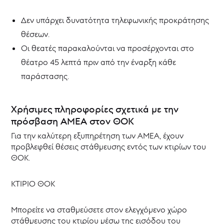
Δεν υπάρχει δυνατότητα τηλεφωνικής προκράτησης
θέσεων.
Οι θεατές παρακαλούνται να προσέρχονται στο
θέατρο 45 λεπτά πριν από την έναρξη κάθε
παράστασης.
Χρήσιμες πληροφορίες σχετικά με την
πρόσβαση ΑΜΕΑ στον ΘΟΚ
Για την καλύτερη εξυπηρέτηση των ΑΜΕΑ, έχουν
προβλεφθεί θέσεις στάθμευσης εντός των κτιρίων του
ΘΟΚ.
ΚΤΙΡΙΟ ΘΟΚ
Μπορείτε να σταθμεύσετε στον ελεγχόμενο χώρο
στάθμευσης του κτιρίου μέσω της εισόδου του