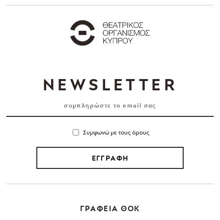
NEWSLETTER
Συμφωνώ με τους όρους
ΕΓΓΡΑΦΗ
ΓΡΑΦΕΙΑ ΘΟΚ