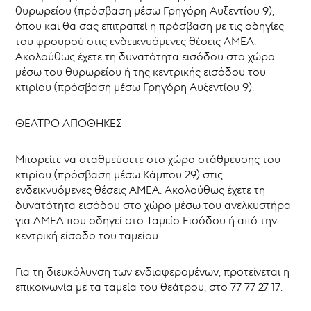
θυρωρείου (πρόσβαση μέσω Γρηγόρη Αυξεντίου 9),
όπου και θα σας επιτραπεί η πρόσβαση με τις οδηγίες
του φρουρού στις ενδεικνυόμενες θέσεις ΑΜΕΑ.
Ακολούθως έχετε τη δυνατότητα εισόδου στο χώρο
μέσω του θυρωρείου ή της κεντρικής εισόδου του
κτιρίου (πρόσβαση μέσω Γρηγόρη Αυξεντίου 9).
ΘΕΑΤΡΟ ΑΠΟΘΗΚΕΣ
Μπορείτε να σταθμεύσετε στο χώρο στάθμευσης του
κτιρίου (πρόσβαση μέσω Κάμπου 29) στις
ενδεικνυόμενες θέσεις ΑΜΕΑ. Ακολούθως έχετε τη
δυνατότητα εισόδου στο χώρο μέσω του ανελκυστήρα
για ΑΜΕΑ που οδηγεί στο Ταμείο Εισόδου ή από την
κεντρική είσοδο του ταμείου.
Για τη διευκόλυνση των ενδιαφερομένων, προτείνεται η
επικοινωνία με τα ταμεία του θεάτρου, στο 77 77 27 17.