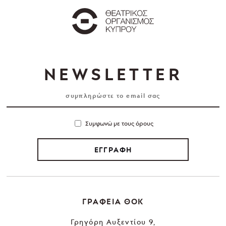
NEWSLETTER
Συμφωνώ με τους όρους
ΕΓΓΡΑΦΗ
ΓΡΑΦΕΙΑ ΘΟΚ
Γρηγόρη Αυξεντίου 9,