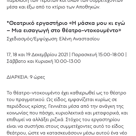
μέσα και έξω από το κτίριο των Αποθηκών.
*Θεατρικό εργαστήριο «H μάσκα μου κι εγώ
– Μια εισαγωγή στο θέατρο-ντοκουμέντο»
Σχεδιασμός/Εμψύχωση: Ελένη Αναστασίου
17, 18 και 19 Δεκεμβρίου 2021 | Παρασκευή 15:00-18:00 |
Σάββατο και Κυριακή 10:00-13:00
ΔΙΑΡΚΕΙΑ: 9 ώρες
Το θέατρο-ντοκουμέντο έχει καθιερωθεί ως το θέατρο
του πραγματικού. Ως είδος, εμφανίζεται κυρίως σε
περιόδους κρίσης. Γεννιέται μέσα από την ανάγκη της
κοινωνίας που πάσχει, κυριολεκτικά και μεταφορικά, και
επιθυμεί να αλλάξει ριζικά. Στόχος του εργαστηρίου
είναι να συστήσει στους συμμετέχοντες αυτό το είδος
θεάτρου, ώστε να κατασκευάσουν μέσω αυτού ένα νέο