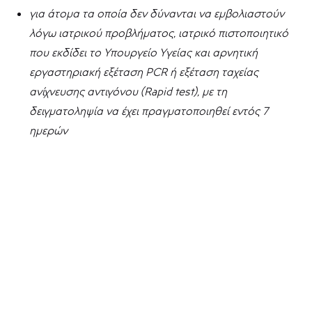
για άτομα τα οποία δεν δύνανται να εμβολιαστούν
λόγω ιατρικού προβλήματος, ιατρικό πιστοποιητικό
που εκδίδει το Υπουργείο Υγείας και αρνητική
εργαστηριακή εξέταση PCR ή εξέταση ταχείας
ανίχνευσης αντιγόνου (Rapid test), με τη
δειγματοληψία να έχει πραγματοποιηθεί εντός 7
ημερών