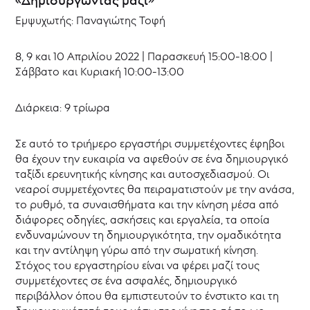
Εμψυχωτής: Παναγιώτης Τοφή
8, 9 και 10 Απριλίου 2022 | Παρασκευή 15:00-18:00 |
Σάββατο και Κυριακή 10:00-13:00
Διάρκεια: 9 τρίωρα
Σε αυτό το τριήμερο εργαστήρι συμμετέχοντες έφηβοι
θα έχουν την ευκαιρία να αφεθούν σε ένα δημιουργικό
ταξίδι ερευνητικής κίνησης και αυτοσχεδιασμού. Οι
νεαροί συμμετέχοντες θα πειραματιστούν µε την ανάσα,
το ρυθμό, τα συναισθήματα και την κίνηση μέσα από
διάφορες οδηγίες, ασκήσεις και εργαλεία, τα οποία
ενδυναμώνουν τη δημιουργικότητα, την ομαδικότητα
και την αντίληψη γύρω από την σωματική κίνηση.
Στόχος του εργαστηρίου είναι να φέρει μαζί τους
συμμετέχοντες σε ένα ασφαλές, δημιουργικό
περιβάλλον όπου θα εμπιστευτούν το ένστικτο και τη