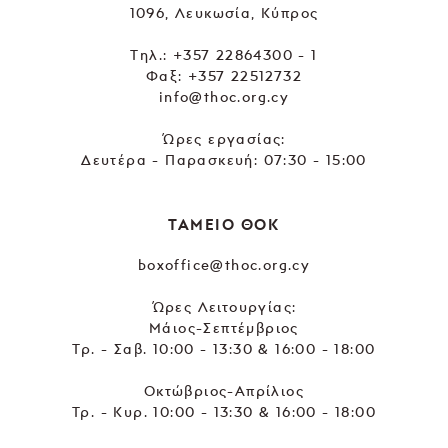
1096, Λευκωσία, Κύπρος
Tηλ.:
+357 22864300 - 1
Φαξ: +357 22512732
info@thoc.org.cy
Ώρες εργασίας:
Δευτέρα - Παρασκευή: 07:30 - 15:00
ΤΑΜΕΙΟ ΘΟΚ
boxoffice@thoc.org.cy
Ώρες Λειτουργίας:
Μάιος-Σεπτέμβριος
Τρ. - Σαβ. 10:00 - 13:30 & 16:00 - 18:00
Οκτώβριος-Απρίλιος
Τρ. - Κυρ. 10:00 - 13:30 & 16:00 - 18:00