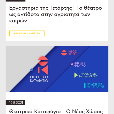
Εργαστήρια της Τετάρτης | Το θέατρο
ως αντίδοτο στην αγριότητα των
καιρών
ΘΕΑΤΡΙΚΉ ΑΝΆΠΤΥΞΗ
19.5.2021
Θεατρικό Καταφύγιο - Ο Νέος Χώρος