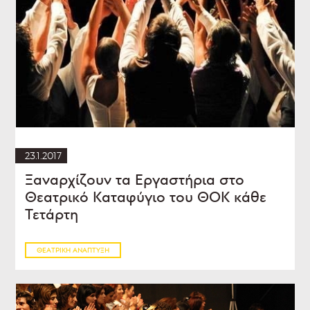
23.1.2017
Ξαναρχίζουν τα Εργαστήρια στο
Θεατρικό Καταφύγιο του ΘΟΚ κάθε
Τετάρτη
ΘΕΑΤΡΙΚΉ ΑΝΆΠΤΥΞΗ