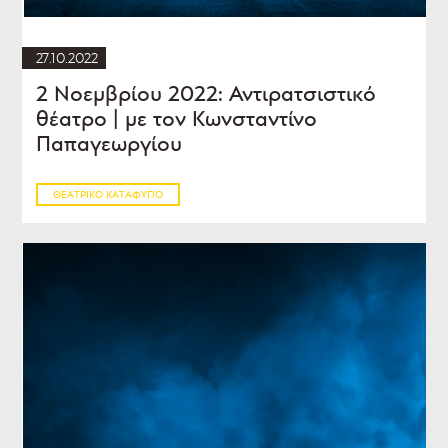
27.10.2022
2 Νοεμβρίου 2022: Αντιρατσιστικό
θέατρο | με τον Κωνσταντίνο
Παπαγεωργίου
ΘΕΑΤΡΙΚΌ ΚΑΤΑΦΎΓΙΟ