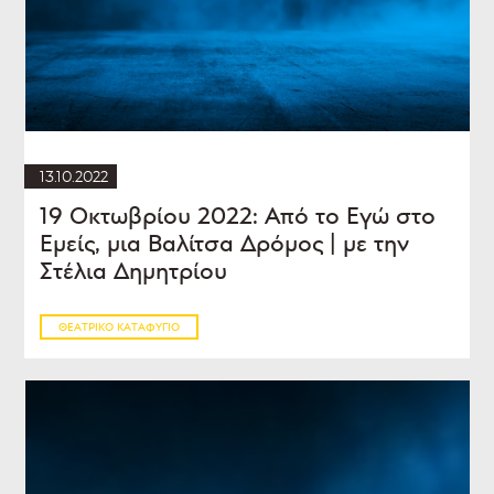
13.10.2022
19 Οκτωβρίου 2022: Από το Εγώ στο
Εμείς, μια Βαλίτσα Δρόμος | με την
Στέλια Δημητρίου
ΘΕΑΤΡΙΚΌ ΚΑΤΑΦΎΓΙΟ