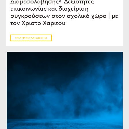
Διαμεσολάβησης»-Δεξιότητες
επικοινωνίας και διαχείριση
συγκρούσεων στον σχολικό χώρο | με
τον Χρίστο Χαρίτου
ΘΕΑΤΡΙΚΌ ΚΑΤΑΦΎΓΙΟ