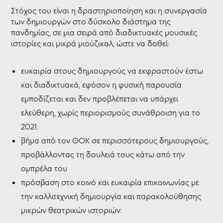
Στόχος του είναι η δραστηριοποίηση και η συνεργασία
των δημιουργών στο δύσκολο διάστημα της
πανδημίας, σε μια σειρά από διαδικτυακές μουσικές
ιστορίες και μικρά μιούζικαλ, ώστε να δοθεί:
ευκαιρία στους δημιουργούς να εκφραστούν έστω
και διαδικτυακά, εφόσον η φυσική παρουσία
εμποδίζεται και δεν προβλέπεται να υπάρχει
ελεύθερη, χωρίς περιορισμούς συνάθροιση για το
2021.
βήμα από τον ΘΟΚ σε περισσότερους δημιουργούς,
προβάλλοντας τη δουλειά τους κάτω από την
ομπρέλα του
πρόσβαση στο κοινό και ευκαιρία επικοινωνίας με
την καλλιτεχνική δημιουργία και παρακολούθησης
μικρών θεατρικών ιστοριών.