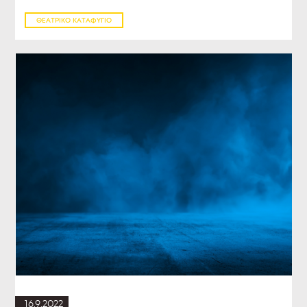
ΘΕΑΤΡΙΚΌ ΚΑΤΑΦΎΓΙΟ
16.9.2022