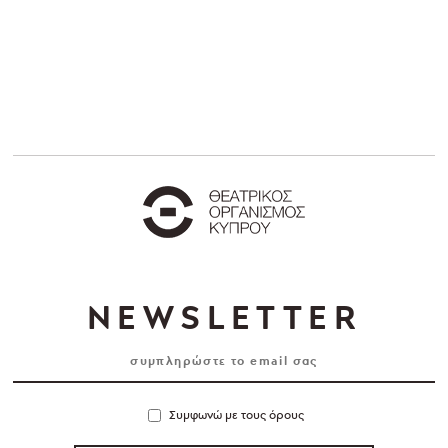
NEWSLETTER
Συμφωνώ με τους όρους