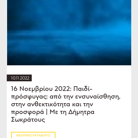
10.11.2022
16 Νοεμβρίου 2022: Παιδί-
πρόσφυγας: από την ενσυναίσθηση,
στην ανθεκτικότητα και την
προσφορά | Με τη Δήμητρα
Σωκράτους
ΘΕΑΤΡΙΚΌ ΚΑΤΑΦΎΓΙΟ