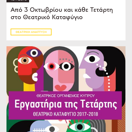
Από 3 Οκτωβρίου και κάθε Τετάρτη
στο Θεατρικό Καταφύγιο
ΘΕΑΤΡΙΚΉ ΑΝΆΠΤΥΞΗ