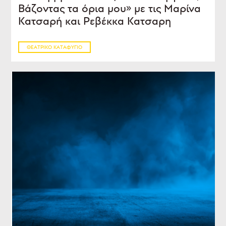
Βάζοντας τα όρια μου» με τις Μαρίνα
Κατσαρή και Ρεβέκκα Κατσαρη
ΘΕΑΤΡΙΚΌ ΚΑΤΑΦΎΓΙΟ