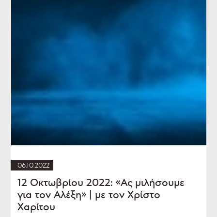
06.10.2022
12 Οκτωβρίου 2022: «Ας μιλήσουμε
για τον Αλέξη» | με τον Χρίστο
Χαρίτου