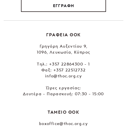
ΕΓΓΡΑΦΗ
ΓΡΑΦΕΙΑ ΘΟΚ
Γρηγόρη Αυξεντίου 9,
1096, Λευκωσία, Κύπρος
Tηλ.:
+357 22864300 - 1
Φαξ: +357 22512732
info@thoc.org.cy
Ώρες εργασίας:
Δευτέρα - Παρασκευή: 07:30 - 15:00
ΤΑΜΕΙΟ ΘΟΚ
boxoffice@thoc.org.cy