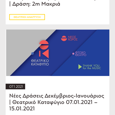
| Δράση: 2m Μακριά
ΘΕΑΤΡΙΚΉ ΑΝΆΠΤΥΞΗ
07.1.2021
Νέες Δράσεις Δεκέμβριος-Ιανουάριος
| Θεατρικό Καταφύγιο 07.01.2021 –
15.01.2021