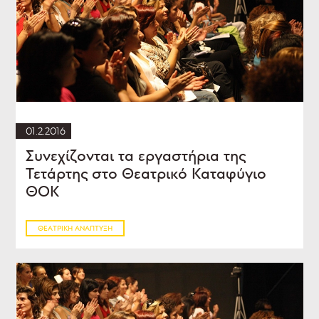
01.2.2016
Συνεχίζονται τα εργαστήρια της
Τετάρτης στο Θεατρικό Καταφύγιο
ΘΟΚ
ΘΕΑΤΡΙΚΉ ΑΝΆΠΤΥΞΗ