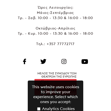
Ώρες Λειτουργίας:
Μάιος-Σεπτέμβριος
Τρ. - Σαβ. 10:00 - 13:30 & 16:00 - 18:00
Οκτώβριος-Απρίλιος
Τρ. - Κυρ. 10:00 - 13:30 & 16:00 - 18:00
Τηλ.:
+357 77772717
ΜΕΛΟΣ ΤΗΣ ΣΥΝΟΔΟΥ ΤΩΝ
ΘΕΑΤΡΩΝ ΤΗΣ ΕΥΡΩΠΗΣ
This website uses cookies
to improve your
experience. Select which
ones you accept:
Analytics Cookies