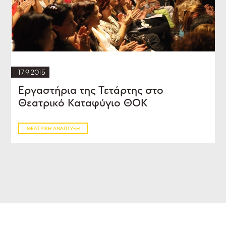
17.9.2015
Εργαστήρια της Τετάρτης στο
Θεατρικό Καταφύγιο ΘΟΚ
ΘΕΑΤΡΙΚΉ ΑΝΆΠΤΥΞΗ