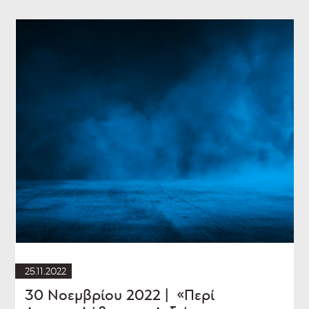
25.11.2022
30 Νοεμβρίου 2022 | «Περί