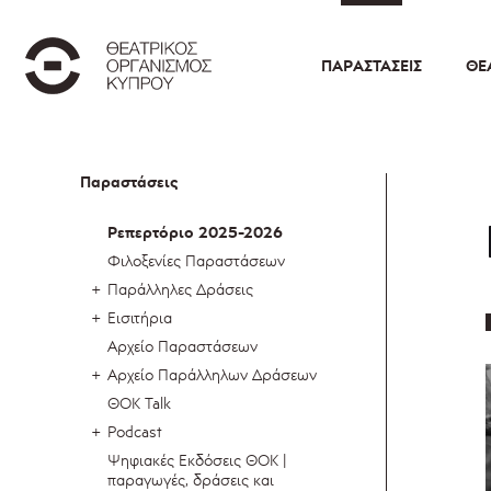
ΠΑΡΑΣΤΆΣΕΙΣ
ΘΕ
Παραστάσεις
Ρεπερτόριο 2025-2026
Φιλοξενίες Παραστάσεων
Παράλληλες Δράσεις
Εισιτήρια
Aρχείο Παραστάσεων
Αρχείο Παράλληλων Δράσεων
ΘΟΚ Talk
Podcast
Ψηφιακές Εκδόσεις ΘΟΚ |
παραγωγές, δράσεις και