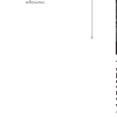
εκδηλώσεις