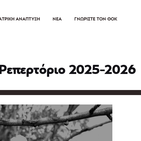
ΑΤΡΙΚΉ ΑΝΆΠΤΥΞΗ
ΝΈΑ
ΓΝΩΡΊΣΤΕ ΤΟΝ ΘΟΚ
Ρεπερτόριο 2025-2026