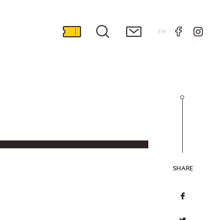
EN
SHARE