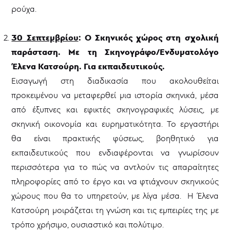
ρούχα.
30 Σεπτεμβρίου
: Ο Σκηνικός χώρος στη σχολική
παράσταση. Με τη Σκηνογράφο/Ενδυματολόγο
Έλενα Κατσούρη. Για εκπαιδευτικούς.
Εισαγωγή στη διαδικασία που ακολουθείται
προκειμένου να μεταφερθεί μια ιστορία σκηνικά, μέσα
από έξυπνες και εφικτές σκηνογραφικές λύσεις, με
σκηνική οικονομία και ευρηματικότητα. Το εργαστήρι
θα είναι πρακτικής φύσεως, βοηθητικό για
εκπαιδευτικούς που ενδιαφέρονται να γνωρίσουν
περισσότερα για το πώς να αντλούν τις απαραίτητες
πληροφορίες από το έργο και να φτιάχνουν σκηνικούς
χώρους που θα το υπηρετούν, με λίγα μέσα. Η Έλενα
Κατσούρη μοιράζεται τη γνώση και τις εμπειρίες της με
τρόπο χρήσιμο, ουσιαστικό και πολύτιμο.