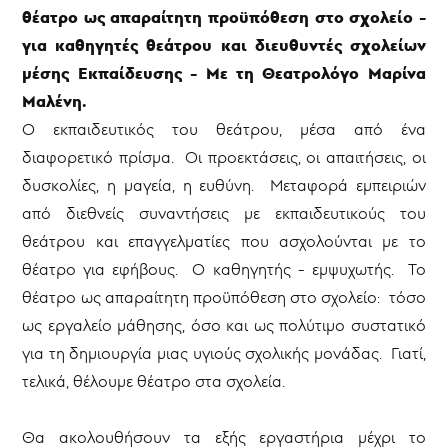
θέατρο ως απαραίτητη προϋπόθεση στο σχολείο -
για καθηγητές θεάτρου και διευθυντές σχολείων
μέσης Εκπαίδευσης - Με τη Θεατρολόγο Μαρίνα
Μαλένη.
Ο εκπαιδευτικός του θεάτρου, μέσα από ένα
διαφορετικό πρίσμα. Οι προεκτάσεις, οι απαιτήσεις, οι
δυσκολίες, η μαγεία, η ευθύνη. Μεταφορά εμπειριών
από διεθνείς συναντήσεις με εκπαιδευτικούς του
θεάτρου και επαγγελματίες που ασχολούνται με το
θέατρο για εφήβους. Ο καθηγητής - εμψυχωτής. Το
θέατρο ως απαραίτητη προϋπόθεση στο σχολείο: τόσο
ως εργαλείο μάθησης, όσο και ως πολύτιμο συστατικό
για τη δημιουργία μιας υγιούς σχολικής μονάδας. Γιατί,
τελικά, θέλουμε θέατρο στα σχολεία.
Θα ακολουθήσουν τα εξής εργαστήρια μέχρι το