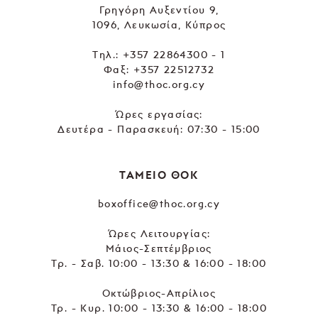
Γρηγόρη Αυξεντίου 9,
1096, Λευκωσία, Κύπρος
Tηλ.:
+357 22864300 - 1
Φαξ: +357 22512732
info@thoc.org.cy
Ώρες εργασίας:
Δευτέρα - Παρασκευή: 07:30 - 15:00
ΤΑΜΕΙΟ ΘΟΚ
boxoffice@thoc.org.cy
Ώρες Λειτουργίας:
Μάιος-Σεπτέμβριος
Τρ. - Σαβ. 10:00 - 13:30 & 16:00 - 18:00
Οκτώβριος-Απρίλιος
Τρ. - Κυρ. 10:00 - 13:30 & 16:00 - 18:00