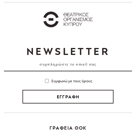
NEWSLETTER
Συμφωνώ με τους όρους
ΕΓΓΡΑΦΗ
ΓΡΑΦΕΙΑ ΘΟΚ