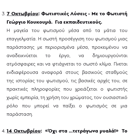
7 Οκτωβρίου
: Φωτιστικές Λύσεις - Με το Φωτιστή
Γεώργιο Κουκουμά. Για εκπαιδευτικούς.
Η μαγεία του φωτισμού μέσα από τα μάτια του
επαγγελματία. Η σωστή προσέγγιση του φωτισμού μιας
παράστασης με περιορισμένα μέσα, προκειμένου να
αναδεικνύεται το έργο, να δημιουργούνται
ατμόσφαιρες και να φτιάχνεται το σωστό κλίμα. Γίνεται
ενδιαφέρουσα αναφορά στους βασικούς σταθμούς
της ιστορίας του φωτισμού, τις βασικές αρχές του, σε
πρακτικές πληροφορίες που χρειάζεται ο φωτιστής
χωρίς εμπειρία, τη χρήση του χρώματος, τον ουσιαστικό
ρόλο που μπορεί να παίξει ο φωτισμός σε μια
παράσταση.
14 Οκτωβρίου
: «Όχι στα …τετράγωνα μυαλά!» Το