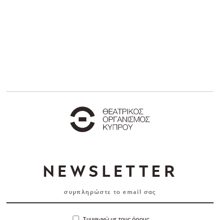
NEWSLETTER
Συμφωνώ με τους όρους