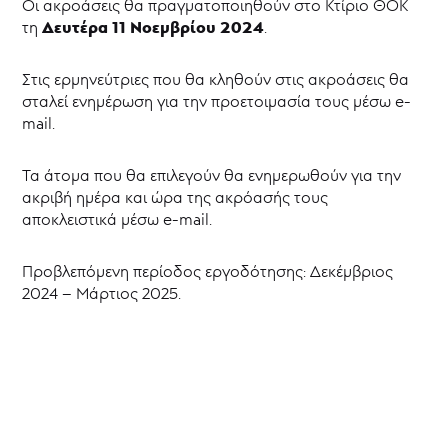
Οι ακροάσεις θα πραγματοποιηθούν στο Κτίριο ΘΟΚ
Δευτέρα 11 Νοεμβρίου 2024
τη
.
Στις ερμηνεύτριες που θα κληθούν στις ακροάσεις θα
σταλεί ενημέρωση για την προετοιμασία τους μέσω e-
mail.
Τα άτομα που θα επιλεγούν θα ενημερωθούν για την
ακριβή ημέρα και ώρα της ακρόασής τους
αποκλειστικά μέσω e-mail.
Προβλεπόμενη περίοδος εργοδότησης: Δεκέμβριος
2024 – Μάρτιος 2025.