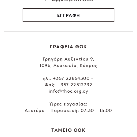
ΕΓΓΡΑΦΗ
ΓΡΑΦΕΙΑ ΘΟΚ
Γρηγόρη Αυξεντίου 9,
1096, Λευκωσία, Κύπρος
Tηλ.:
+357 22864300 - 1
Φαξ: +357 22512732
info@thoc.org.cy
Ώρες εργασίας:
Δευτέρα - Παρασκευή: 07:30 - 15:00
ΤΑΜΕΙΟ ΘΟΚ