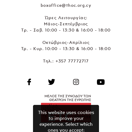
boxoffice@thoc.org.cy
Ώρες Λειτουργίας:
Μάιος-Σεπτέμβριος
Τρ. - Σαβ. 10:00 - 13:30 & 16:00 - 18:00
Οκτώβριος-Απρίλιος
Τρ. - Κυρ. 10:00 - 13:30 & 16:00 - 18:00
Τηλ.:
+357 77772717
ΜΕΛΟΣ ΤΗΣ ΣΥΝΟΔΟΥ ΤΩΝ
ΘΕΑΤΡΩΝ ΤΗΣ ΕΥΡΩΠΗΣ
This website uses cookies
to improve your
experience. Select which
ones you accept: