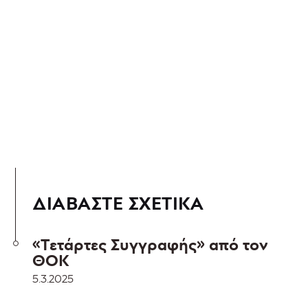
ΔΙΑΒΑΣΤΕ ΣΧΕΤΙΚΑ
«Τετάρτες Συγγραφής» από τον
ΘΟΚ
5.3.2025