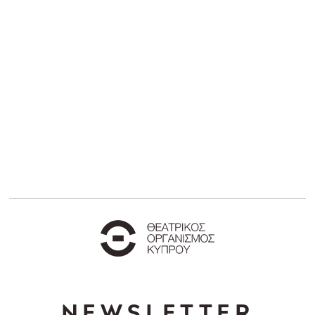
NEWSLETTER