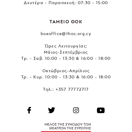
Δευτέρα - Παρασκευή: 07:30 - 15:00
ΤΑΜΕΙΟ ΘΟΚ
boxoffice@thoc.org.cy
Ώρες Λειτουργίας:
Μάιος-Σεπτέμβριος
Τρ. - Σαβ. 10:00 - 13:30 & 16:00 - 18:00
Οκτώβριος-Απρίλιος
Τρ. - Κυρ. 10:00 - 13:30 & 16:00 - 18:00
Τηλ.:
+357 77772717
ΜΕΛΟΣ ΤΗΣ ΣΥΝΟΔΟΥ ΤΩΝ
ΘΕΑΤΡΩΝ ΤΗΣ ΕΥΡΩΠΗΣ