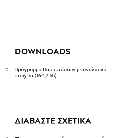
DOWNLOADS
Πρόγραμμα Παραστάσεων με αναλυτικά
στοιχεία
(160,7 kb)
ΔΙΑΒΑΣΤΕ ΣΧΕΤΙΚΑ