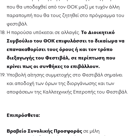
που θα υποδειχθεί από τον ΘΟΚ μαζί με τυχόν άλλη
παραπομπή που θα τους ζητηθεί στο πρόγραμμα του
φεστιβάλ.
Το Διοικητικό
Η παρούσα υπόκειται σε αλλαγές.
Συμβούλιο του ΘΟΚ επιφυλάσσει το δικαίωμα να
επανακαθορίσει τους όρους ή και τον τρόπο
διεξαγωγής του Φεστιβάλ, σε περίπτωση που
κρίνει πως οι συνθήκες το επιβάλλουν.
Υποβολή αίτησης συμμετοχής στο Φεστιβάλ σημαίνει
και αποδοχή των όρων της διοργάνωσης και των
αποφάσεων της Καλλιτεχνικής Επιτροπής του Φεστιβάλ.
Επιπρόσθετα:
Βραβείο Συνολικής Προσφοράς
σε μέλη