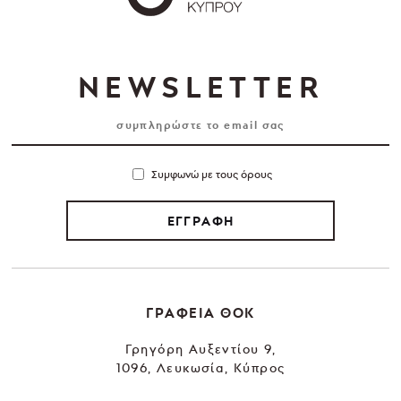
NEWSLETTER
Συμφωνώ με τους όρους
ΕΓΓΡΑΦΗ
ΓΡΑΦΕΙΑ ΘΟΚ
Γρηγόρη Αυξεντίου 9,
1096, Λευκωσία, Κύπρος