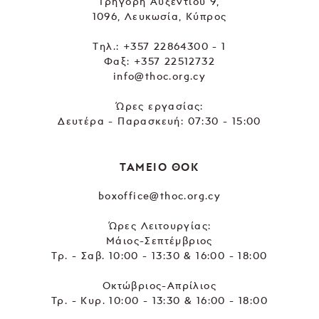
Γρηγόρη Αυξεντίου 9,
1096, Λευκωσία, Κύπρος
Tηλ.:
+357 22864300 - 1
Φαξ: +357 22512732
info@thoc.org.cy
Ώρες εργασίας:
Δευτέρα - Παρασκευή: 07:30 - 15:00
ΤΑΜΕΙΟ ΘΟΚ
boxoffice@thoc.org.cy
Ώρες Λειτουργίας:
Μάιος-Σεπτέμβριος
Τρ. - Σαβ. 10:00 - 13:30 & 16:00 - 18:00
Οκτώβριος-Απρίλιος
Τρ. - Κυρ. 10:00 - 13:30 & 16:00 - 18:00