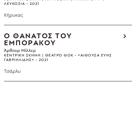
ΛΕΥΚΩΣΊΑ
2021
Κήρυκας
Ο ΘΑΝΑΤΟΣ ΤΟΥ
ΕΜΠΟΡΑΚΟΥ
Άρθουρ Μίλλερ
ΚΕΝΤΡΙΚΉ ΣΚΗΝΉ
ΘΈΑΤΡΟ ΘΟΚ - «ΑΊΘΟΥΣΑ ΕΎΗΣ
ΓΑΒΡΙΗΛΊΔΗΣ»
2021
Τσάρλυ