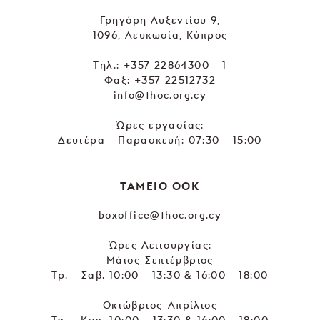
Γρηγόρη Αυξεντίου 9,
1096, Λευκωσία, Κύπρος
Tηλ.:
+357 22864300 - 1
Φαξ: +357 22512732
info@thoc.org.cy
Ώρες εργασίας:
Δευτέρα - Παρασκευή: 07:30 - 15:00
ΤΑΜΕΙΟ ΘΟΚ
boxoffice@thoc.org.cy
Ώρες Λειτουργίας:
Μάιος-Σεπτέμβριος
Τρ. - Σαβ. 10:00 - 13:30 & 16:00 - 18:00
Οκτώβριος-Απρίλιος
Τρ. - Κυρ. 10:00 - 13:30 & 16:00 - 18:00