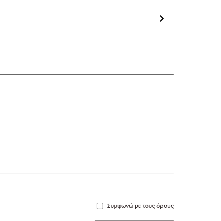
Συμφωνώ με τους όρους