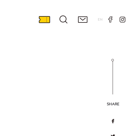
EN
SHARE