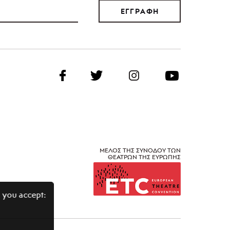
ΕΓΓΡΑΦΗ
ΜΕΛΟΣ ΤΗΣ ΣΥΝΟΔΟΥ ΤΩΝ
ΘΕΑΤΡΩΝ ΤΗΣ ΕΥΡΩΠΗΣ
 you accept: