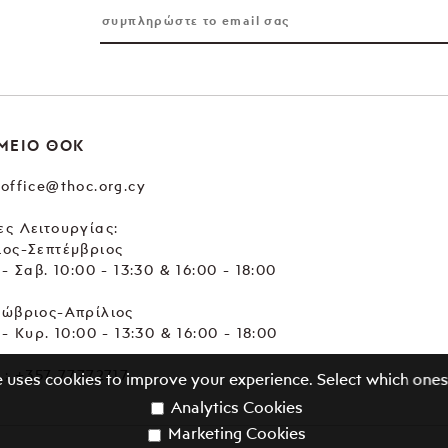
ΜΕΙΟ ΘΟΚ
office@thoc.org.cy
ς Λειτουργίας:
ιος-Σεπτέμβριος
 - Σαβ. 10:00 - 13:30 & 16:00 - 18:00
τώβριος-Απρίλιος
 - Κυρ. 10:00 - 13:30 & 16:00 - 18:00
.:
+357 77772717
e uses cookies to improve your experience. Select which ones
Analytics Cookies
Marketing Cookies