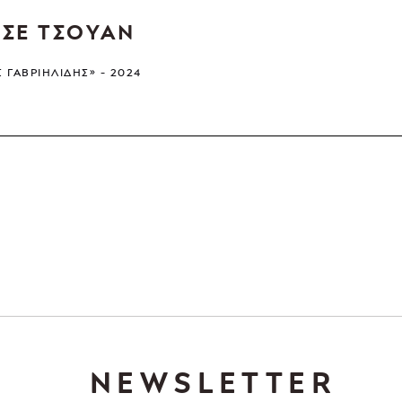
ΣΕ ΤΣΟΥΑΝ
Σ ΓΑΒΡΙΗΛΊΔΗΣ»
2024
NEWSLETTER