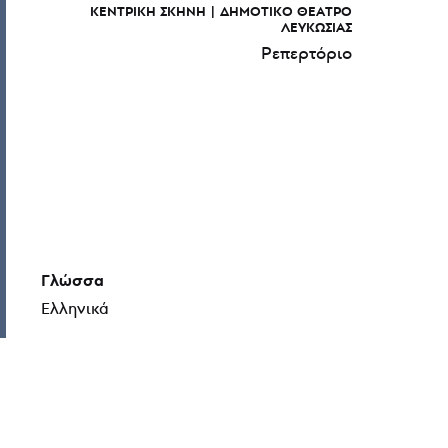
ΚΕΝΤΡΙΚΉ ΣΚΗΝΉ
ΔΗΜΟΤΙΚΌ ΘΈΑΤΡΟ
ΛΕΥΚΩΣΊΑΣ
Ρεπερτόριο
Γλώσσα
Ελληνικά