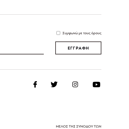
Συμφωνώ με τους όρους
ΕΓΓΡΑΦΗ
ΜΕΛΟΣ ΤΗΣ ΣΥΝΟΔΟΥ ΤΩΝ