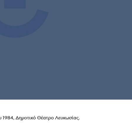
 1984, Δημοτικό Θέατρο Λευκωσίας.