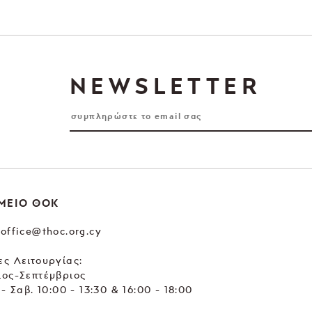
NEWSLETTER
ΜΕΙΟ ΘΟΚ
office@thoc.org.cy
ς Λειτουργίας:
ιος-Σεπτέμβριος
 - Σαβ. 10:00 - 13:30 & 16:00 - 18:00