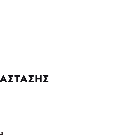
ΑΣΤΑΣΗΣ
ία