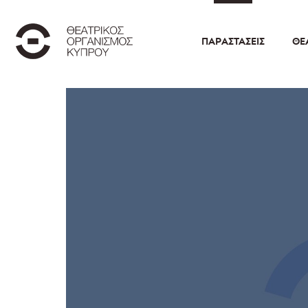
ΠΑΡΑΣΤΆΣΕΙΣ
ΘΕ