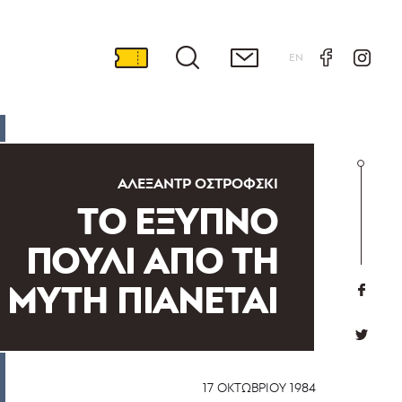
EN
ΑΛΕΞΆΝΤΡ ΟΣΤΡΌΦΣΚΙ
ΤΟ ΕΞΥΠΝΟ
ΠΟΥΛΙ ΑΠΟ ΤΗ
ΜΥΤΗ ΠΙΑΝΕΤΑΙ
17 ΟΚΤΩΒΡΊΟΥ 1984