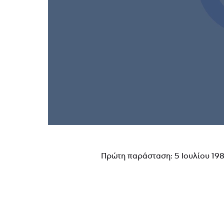
Πρώτη παράσταση: 5 Ιουλίου 198