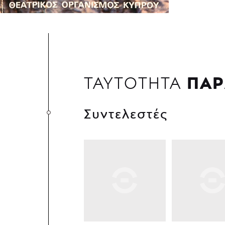
ΠΑΡ
ΤΑΥΤΟΤΗΤΑ
Συντελεστές