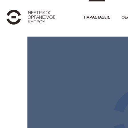
ΠΑΡΑΣΤΆΣΕΙΣ
ΘΕ