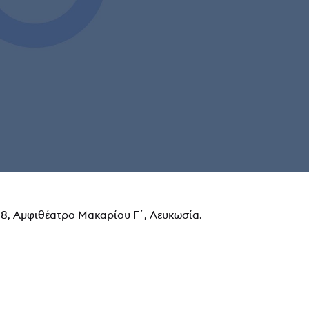
8, Αμφιθέατρο Μακαρίου Γ΄, Λευκωσία.