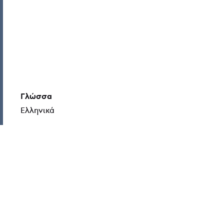
Γλώσσα
Ελληνικά