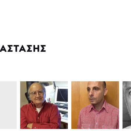
ΑΣΤΑΣΗΣ