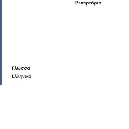
Ρεπερτόριο
Γλώσσα
Ελληνικά