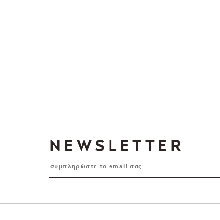
NEWSLETTER