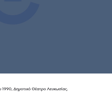
 1990, Δημοτικό Θέατρο Λευκωσίας.