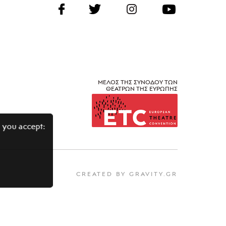
ΜΕΛΟΣ ΤΗΣ ΣΥΝΟΔΟΥ ΤΩΝ
ΘΕΑΤΡΩΝ ΤΗΣ ΕΥΡΩΠΗΣ
 you accept:
CREATED BY GRAVITY.GR