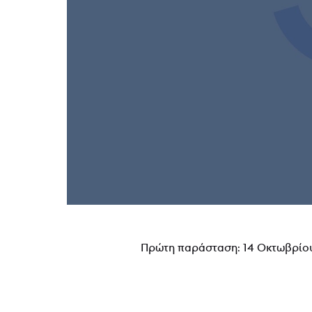
Πρώτη παράσταση: 14 Οκτωβρίου