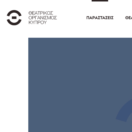
ΠΑΡΑΣΤΆΣΕΙΣ
ΘΕ