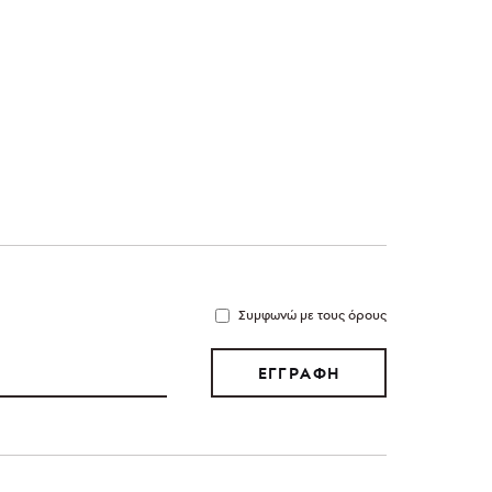
Συμφωνώ με τους όρους
ΕΓΓΡΑΦΗ