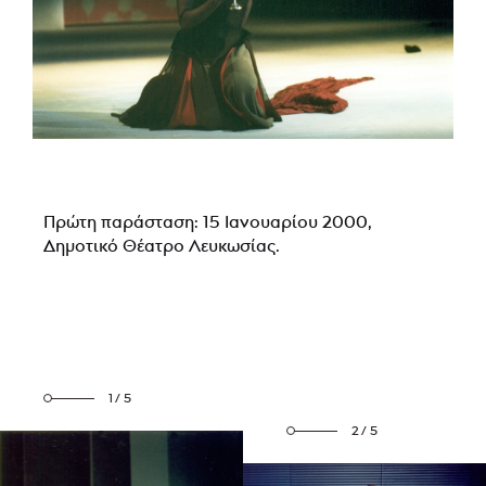
Πρώτη παράσταση: 15 Ιανουαρίου 2000,
Δημοτικό Θέατρο Λευκωσίας.
1/5
2/5