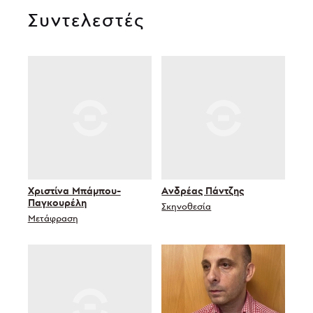
Συντελεστές
Χριστίνα Μπάμπου-
Ανδρέας Πάντζης
Παγκουρέλη
Σκηνοθεσία
Μετάφραση