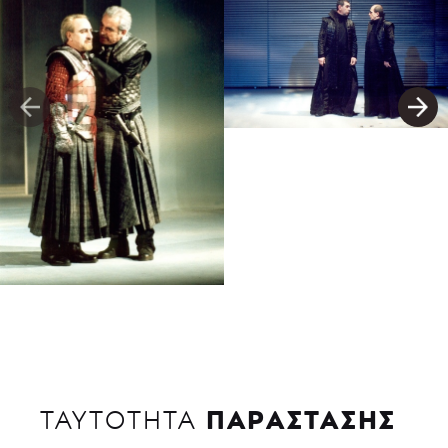
ΠΑΡΑΣΤΑΣΗΣ
ΤΑΥΤΟΤΗΤΑ