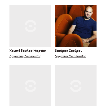
Χριστόδουλος Μαρτάς
Σταύρος Σταύρου
Άρχοντας/Ακόλουθος
Άρχοντας/Ακόλουθος