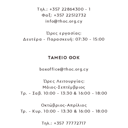
Tηλ.:
+357 22864300 - 1
Φαξ: +357 22512732
info@thoc.org.cy
Ώρες εργασίας:
Δευτέρα - Παρασκευή: 07:30 - 15:00
ΤΑΜΕΙΟ ΘΟΚ
boxoffice@thoc.org.cy
Ώρες Λειτουργίας:
Μάιος-Σεπτέμβριος
Τρ. - Σαβ. 10:00 - 13:30 & 16:00 - 18:00
Οκτώβριος-Απρίλιος
Τρ. - Κυρ. 10:00 - 13:30 & 16:00 - 18:00
Τηλ.:
+357 77772717