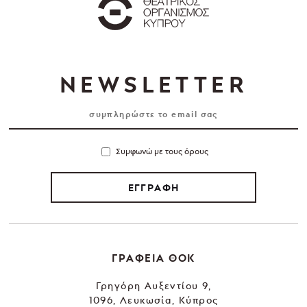
NEWSLETTER
Συμφωνώ με τους όρους
ΕΓΓΡΑΦΗ
ΓΡΑΦΕΙΑ ΘΟΚ
Γρηγόρη Αυξεντίου 9,
1096, Λευκωσία, Κύπρος