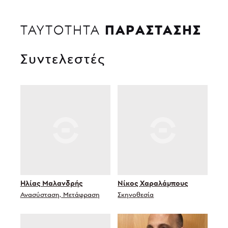
ΠΑΡΑΣΤΑΣΗΣ
ΤΑΥΤΟΤΗΤΑ
Συντελεστές
Ηλίας Μαλανδρής
Νίκος Χαραλάμπους
Ανασύσταση, Μετάφραση
Σκηνοθεσία