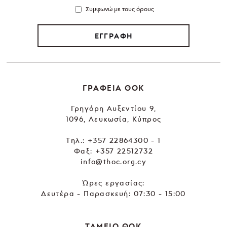
Συμφωνώ με τους όρους
ΕΓΓΡΑΦΗ
ΓΡΑΦΕΙΑ ΘΟΚ
Γρηγόρη Αυξεντίου 9,
1096, Λευκωσία, Κύπρος
Tηλ.:
+357 22864300 - 1
Φαξ: +357 22512732
info@thoc.org.cy
Ώρες εργασίας:
Δευτέρα - Παρασκευή: 07:30 - 15:00
ΤΑΜΕΙΟ ΘΟΚ