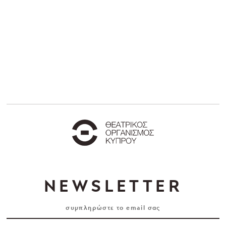
NEWSLETTER