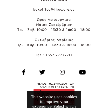
boxoffice@thoc.org.cy
Ώρες Λειτουργίας:
Μάιος-Σεπτέμβριος
Τρ. - Σαβ. 10:00 - 13:30 & 16:00 - 18:00
Οκτώβριος-Απρίλιος
Τρ. - Κυρ. 10:00 - 13:30 & 16:00 - 18:00
Τηλ.:
+357 77772717
ΜΕΛΟΣ ΤΗΣ ΣΥΝΟΔΟΥ ΤΩΝ
ΘΕΑΤΡΩΝ ΤΗΣ ΕΥΡΩΠΗΣ
This website uses cookies
to improve your
experience. Select which