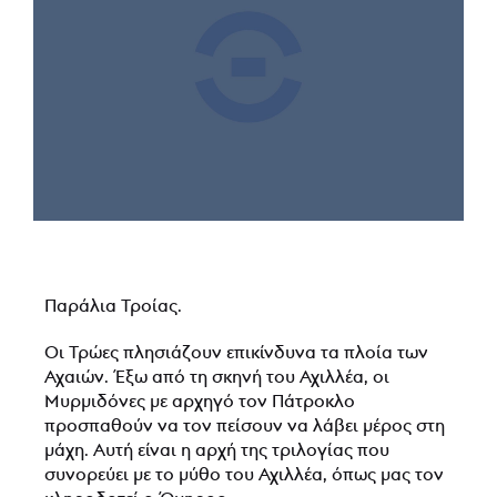
Παράλια Τροίας.
Οι Τρώες πλησιάζουν επικίνδυνα τα πλοία των
Αχαιών. Έξω από τη σκηνή του Αχιλλέα, οι
Μυρμιδόνες με αρχηγό τον Πάτροκλο
προσπαθούν να τον πείσουν να λάβει μέρος στη
μάχη. Αυτή είναι η αρχή της τριλογίας που
συνορεύει με το μύθο του Αχιλλέα, όπως μας τον