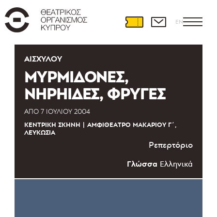
EN
ΑΙΣΧΎΛΟΥ
ΜΥΡΜΙΔΟΝΕΣ,
ΝΗΡΗΙΔΕΣ, ΦΡΥΓΕΣ
ΑΠΌ
7 ΙΟΥΛΊΟΥ 2004
ΚΕΝΤΡΙΚΉ ΣΚΗΝΉ
ΑΜΦΙΘΈΑΤΡΟ ΜΑΚΑΡΊΟΥ Γ΄,
ΛΕΥΚΩΣΊΑ
Ρεπερτόριο
Γλώσσα
Ελληνικά