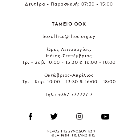
Δευτέρα - Παρασκευή: 07:30 - 15:00
ΤΑΜΕΙΟ ΘΟΚ
boxoffice@thoc.org.cy
Ώρες Λειτουργίας:
Μάιος-Σεπτέμβριος
Τρ. - Σαβ. 10:00 - 13:30 & 16:00 - 18:00
Οκτώβριος-Απρίλιος
Τρ. - Κυρ. 10:00 - 13:30 & 16:00 - 18:00
Τηλ.:
+357 77772717
ΜΕΛΟΣ ΤΗΣ ΣΥΝΟΔΟΥ ΤΩΝ
ΘΕΑΤΡΩΝ ΤΗΣ ΕΥΡΩΠΗΣ