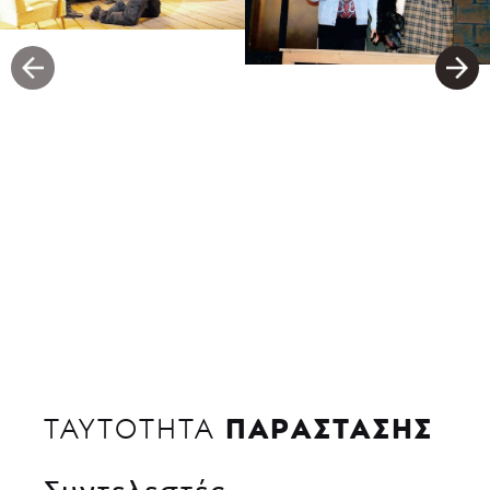
ΠΑΡΑΣΤΑΣΗΣ
ΤΑΥΤΟΤΗΤΑ
Συντελεστές