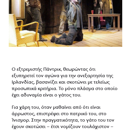
Ο εξτρεμιστής Πάντρικ, θεωρώντας ότι
εξυπηρετεί τον αγώνα για την ανεξαρτησία της
Ιρλανδίας, βασανίζει και σκοτώνει με τελείως
προσωπικά κριτήρια. Το μόνο πλάσμα στο οποίο
έχει αδυναμία είναι ο γάτος του.
Για χάρη του, όταν μαθαίνει από ότι είναι
άρρωστος, επιστρέφει στο πατρικό του, στο
Ίνισμορ. Στην πραγματικότητα, το γάτο του τον
έχουν σκοτώσει – έτσι νομίζουν τουλάχιστον –