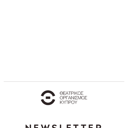
NEWSLETTER