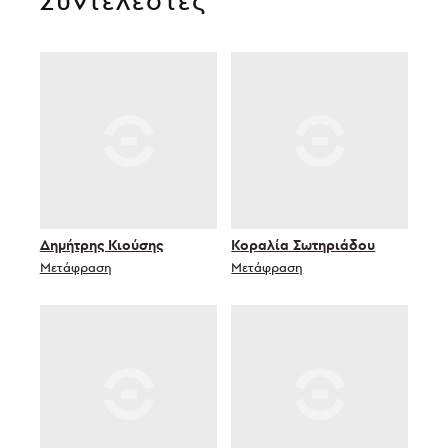
Δημήτρης Κιούσης
Κοραλία Σωτηριάδου
Μετάφραση
Μετάφραση