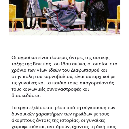
Οι αγροίκοι είναι τέσσερις άντρες της αστικής
τάξης της Βενετίας του 18ου αιώνα, οι οποίοι, στα
χρόνια των νέων ιδεών του Διαφωτισμού και
στην πόλη του καρναβαλιού, είναι αυταρχικοί με
τις γυναίκες και τα παιδιά τους, απαγορεύοντάς
τους κοινωνικές συναναστροφές και
διασκεδάσεις.
Το έργο εξελίσσεται μέσα από τη σύγκρουση των
δυναμικών χαρακτήρων των ηρωίδων με τους
άκαμπτους άντρες της ιστορίας: οι γυναίκες
χειραφετούνται, αντιδρούν, έχοντας τη δική τους