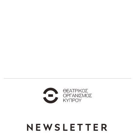
NEWSLETTER