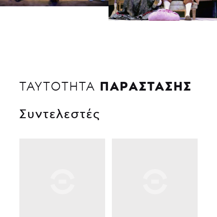
ΠΑΡΑΣΤΑΣΗΣ
ΤΑΥΤΟΤΗΤΑ
Συντελεστές