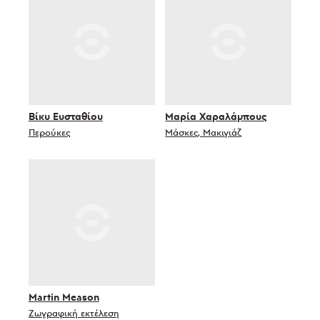
Βίκυ Ευσταθίου
Μαρία Χαραλάμπους
Περούκες
Μάσκες, Μακιγιάζ
Martin Meason
Ζωγραφική εκτέλεση