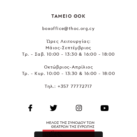
ΤΑΜΕΙΟ ΘΟΚ
boxoffice@thoc.org.cy
Ώρες Λειτουργίας:
Μάιος-Σεπτέμβριος
Τρ. - Σαβ. 10:00 - 13:30 & 16:00 - 18:00
Οκτώβριος-Απρίλιος
Τρ. - Κυρ. 10:00 - 13:30 & 16:00 - 18:00
Τηλ.:
+357 77772717
ΜΕΛΟΣ ΤΗΣ ΣΥΝΟΔΟΥ ΤΩΝ
ΘΕΑΤΡΩΝ ΤΗΣ ΕΥΡΩΠΗΣ