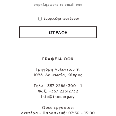
Συμφωνώ με τους όρους
ΕΓΓΡΑΦΗ
ΓΡΑΦΕΙΑ ΘΟΚ
Γρηγόρη Αυξεντίου 9,
1096, Λευκωσία, Κύπρος
Tηλ.:
+357 22864300 - 1
Φαξ: +357 22512732
info@thoc.org.cy
Ώρες εργασίας:
Δευτέρα - Παρασκευή: 07:30 - 15:00