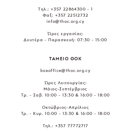
Tηλ.:
+357 22864300 - 1
Φαξ: +357 22512732
info@thoc.org.cy
Ώρες εργασίας:
Δευτέρα - Παρασκευή: 07:30 - 15:00
ΤΑΜΕΙΟ ΘΟΚ
boxoffice@thoc.org.cy
Ώρες Λειτουργίας:
Μάιος-Σεπτέμβριος
Τρ. - Σαβ. 10:00 - 13:30 & 16:00 - 18:00
Οκτώβριος-Απρίλιος
Τρ. - Κυρ. 10:00 - 13:30 & 16:00 - 18:00
Τηλ.:
+357 77772717