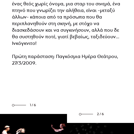
ένας θεός χωρίς όνομα, μια σταρ του σινεμά, ένα
πτηνό που γνωρίζει την αλήθεια, είναι -μεταξύ
άλλων- κάποια από τα πρόσωπα που θα
περιπλανηθούν στη σκηνή, με στόχο να
διασκεδάσουν και να συγκινήσουν, αλλά που δε
θα συστηθούν ποτέ, γιατί βεβαίως, ταξιδεύουν...
Ινκόγκνιτο!
Πρώτη παράσταση: Παγκόσμια Ημέρα Θεάτρου,
27/3/2009.
1/6
2/6