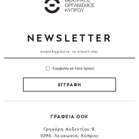
NEWSLETTER
Συμφωνώ με τους όρους
ΕΓΓΡΑΦΗ
ΓΡΑΦΕΙΑ ΘΟΚ
Γρηγόρη Αυξεντίου 9,
1096, Λευκωσία, Κύπρος