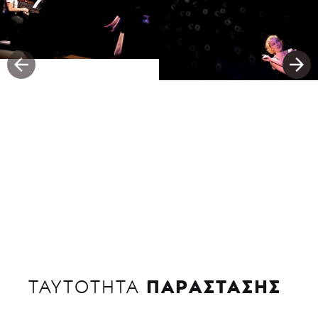
ΠΑΡΑΣΤΑΣΗΣ
ΤΑΥΤΟΤΗΤΑ