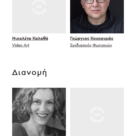
Νικολέτα Καλαθά
Γεώργιος Κουκουμάς
Video Art
Σχεδιασμός Φωτισμών
Διανομή