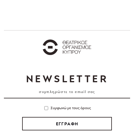
NEWSLETTER
Συμφωνώ με τους όρους
ΕΓΓΡΑΦΗ