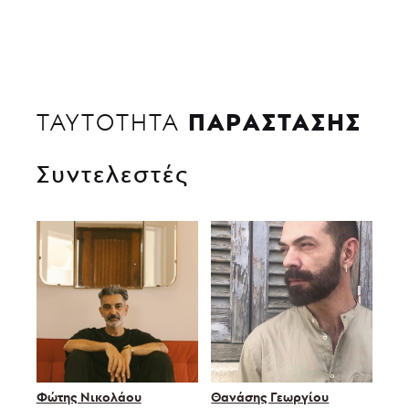
ΠΑΡΑΣΤΑΣΗΣ
ΤΑΥΤΟΤΗΤΑ
Συντελεστές
Φώτης Νικολάου
Θανάσης Γεωργίου