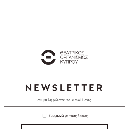
NEWSLETTER
Συμφωνώ με τους όρους