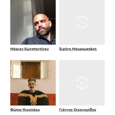
Μάριος Κωνσταντίνου
Ειρήνη Μαυροματάκη
Φώτης Νικολάου
Γιάννης Οικονομίδης