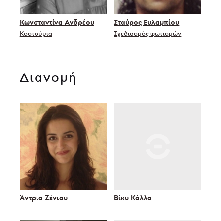
Κωνσταντίνα Ανδρέου
Σταύρος Ευλαμπίου
Κοστούμια
Σχεδιασμός φωτισμών
Διανομή
Άντρια Ζένιου
Βίκυ Κάλλα