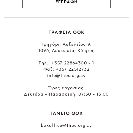
ΕΓΓΡΑΦΗ
ΓΡΑΦΕΙΑ ΘΟΚ
Γρηγόρη Αυξεντίου 9,
1096, Λευκωσία, Κύπρος
Tηλ.:
+357 22864300 - 1
Φαξ: +357 22512732
info@thoc.org.cy
Ώρες εργασίας:
Δευτέρα - Παρασκευή: 07:30 - 15:00
ΤΑΜΕΙΟ ΘΟΚ
boxoffice@thoc.org.cy