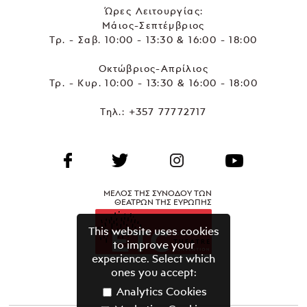
Ώρες Λειτουργίας:
Μάιος-Σεπτέμβριος
Τρ. - Σαβ. 10:00 - 13:30 & 16:00 - 18:00
Οκτώβριος-Απρίλιος
Τρ. - Κυρ. 10:00 - 13:30 & 16:00 - 18:00
Τηλ.:
+357 77772717
ΜΕΛΟΣ ΤΗΣ ΣΥΝΟΔΟΥ ΤΩΝ
ΘΕΑΤΡΩΝ ΤΗΣ ΕΥΡΩΠΗΣ
This website uses cookies
to improve your
experience. Select which
ones you accept:
Analytics Cookies