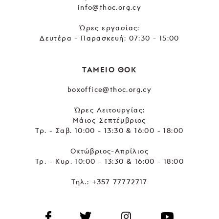
info@thoc.org.cy
Ώρες εργασίας:
Δευτέρα - Παρασκευή: 07:30 - 15:00
ΤΑΜΕΙΟ ΘΟΚ
boxoffice@thoc.org.cy
Ώρες Λειτουργίας:
Μάιος-Σεπτέμβριος
Τρ. - Σαβ. 10:00 - 13:30 & 16:00 - 18:00
Οκτώβριος-Απρίλιος
Τρ. - Κυρ. 10:00 - 13:30 & 16:00 - 18:00
Τηλ.:
+357 77772717