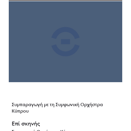
Συμπαραγωγή με τη Συμφωνική Ορχήστρα
Κύπρου
Επί σκηνής