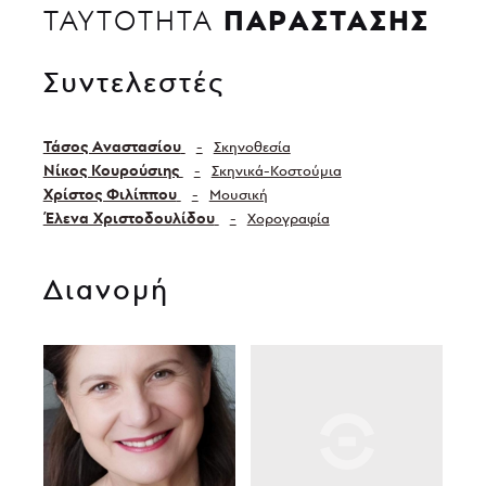
ΠΑΡΑΣΤΑΣΗΣ
ΤΑΥΤΟΤΗΤΑ
Συντελεστές
Τάσος Αναστασίου
Σκηνοθεσία
Νίκος Κουρούσιης
Σκηνικά-Κοστούμια
Χρίστος Φιλίππου
Μουσική
Έλενα Χριστοδουλίδου
Χορογραφία
Διανομή