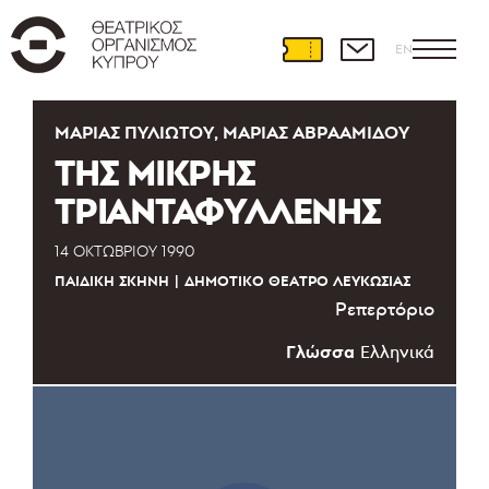
EN
ΜΑΡΊΑΣ ΠΥΛΙΏΤΟΥ, ΜΑΡΊΑΣ ΑΒΡΑΑΜΊΔΟΥ
ΤΗΣ ΜΙΚΡΗΣ
ΤΡΙΑΝΤΑΦΥΛΛΕΝΗΣ
14 ΟΚΤΩΒΡΊΟΥ 1990
ΠΑΙΔΙΚΉ ΣΚΗΝΉ
ΔΗΜΟΤΙΚΌ ΘΈΑΤΡΟ ΛΕΥΚΩΣΊΑΣ
Ρεπερτόριο
Γλώσσα
Ελληνικά