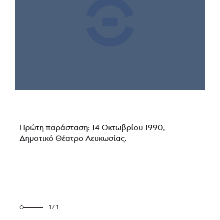
Πρώτη παράσταση: 14 Οκτωβρίου 1990,
Δημοτικό Θέατρο Λευκωσίας.
1/1