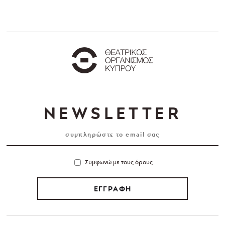
NEWSLETTER
Συμφωνώ με τους όρους
ΕΓΓΡΑΦΗ