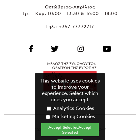
Οκτώβριος-Απρίλιος
Τρ. - Κυρ. 10:00 - 13:30 & 16:00 - 18:00
Τηλ.:
+357 77772717
ΜΕΛΟΣ ΤΗΣ ΣΥΝΟΔΟΥ ΤΩΝ
ΘΕΑΤΡΩΝ ΤΗΣ ΕΥΡΩΠΗΣ
This website uses cookies
to improve your
experience. Select which
ones you accept:
Analytics Cookies
Marketing Cookies
Accept SelectedAccept
2021 ΘΕΑΤΡΙΚΟΣ ΟΡΓΑΝΙΣΜΟΣ ΚΥΠΡΟΥ©
Selected
Όροι & Προϋποθέσεις