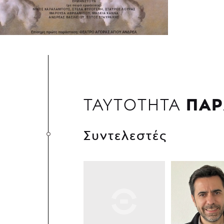
ΠΑΡ
ΤΑΥΤΟΤΗΤΑ
Συντελεστές