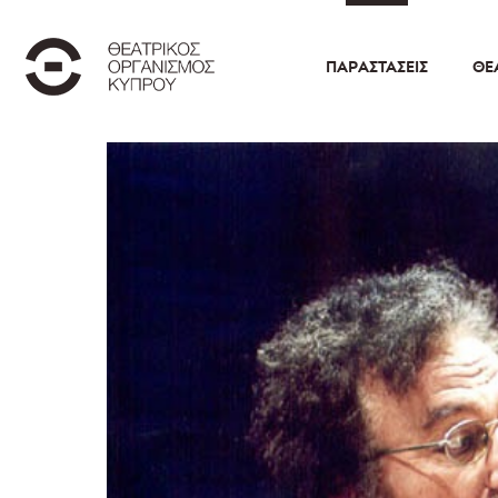
ΠΑΡΑΣΤΆΣΕΙΣ
ΘΕ