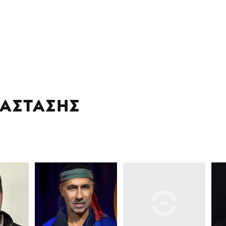
ΑΣΤΑΣΗΣ