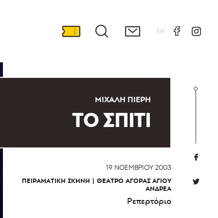
EN
ΜΙΧΆΛΗ ΠΙΕΡΉ
ΤΟ ΣΠΙΤΙ
19 ΝΟΕΜΒΡΊΟΥ 2003
ΠΕΙΡΑΜΑΤΙΚΉ ΣΚΗΝΉ
ΘΈΑΤΡΟ ΑΓΟΡΆΣ ΑΓΊΟΥ
ΑΝΔΡΈΑ
Ρεπερτόριο