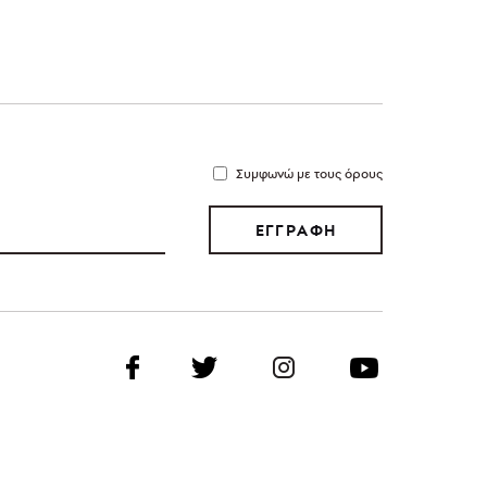
Συμφωνώ με τους όρους
ΕΓΓΡΑΦΗ