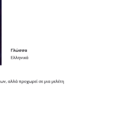
Γλώσσα
Ελληνικά
ίων, αλλά προχωρεί σε μια μελέτη