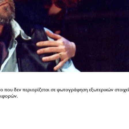
ργο που δεν περιορίζεται σε φωτογράφηση εξωτερικών στοιχε
ριφορών.