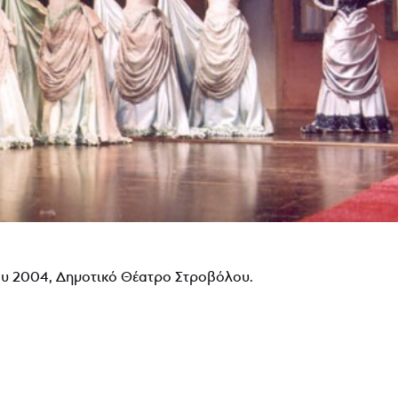
υ 2004, Δημοτικό Θέατρο Στροβόλου.