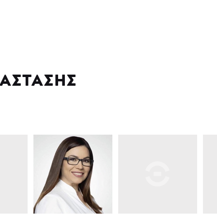
ΑΣΤΑΣΗΣ