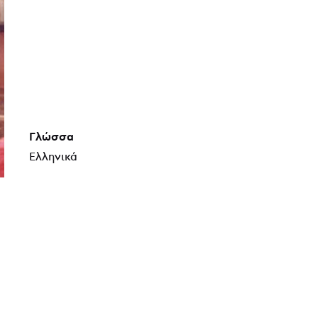
Γλώσσα
Ελληνικά