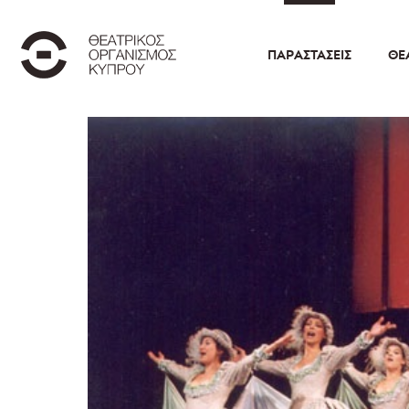
ΠΑΡΑΣΤΆΣΕΙΣ
ΘΕ