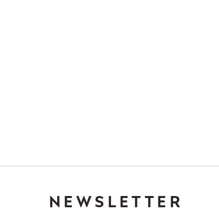
NEWSLETTER