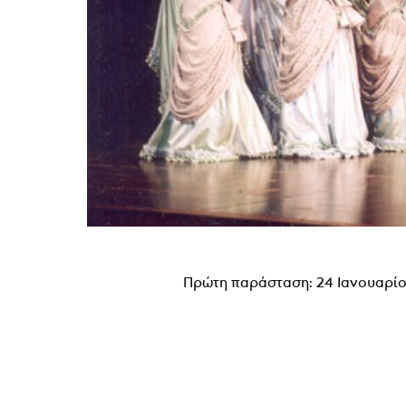
Πρώτη παράσταση: 24 Ιανουαρίο