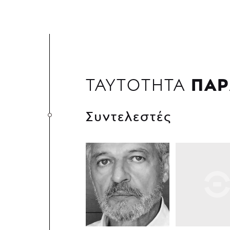
ΠΑΡ
ΤΑΥΤΟΤΗΤΑ
Συντελεστές