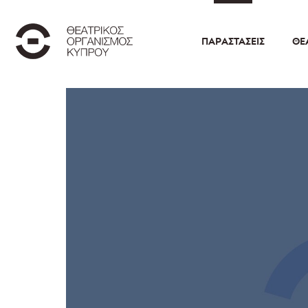
ΠΑΡΑΣΤΆΣΕΙΣ
ΘΕ