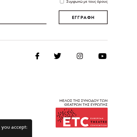
Συμφωνώ με τους όρους
ΕΓΓΡΑΦΗ
ΜΕΛΟΣ ΤΗΣ ΣΥΝΟΔΟΥ ΤΩΝ
ΘΕΑΤΡΩΝ ΤΗΣ ΕΥΡΩΠΗΣ
 you accept: