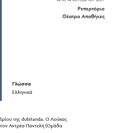
Ρεπερτόριο
Θέατρο Αποθήκες
Γλώσσα
Ελληνικά
ρίου της dubitanda. Ο Λούκας
ε τον Αντρέα Παντελή (Ομάδα