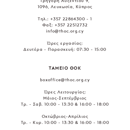
Γρηγόρη Αυξεντίου 9,
1096, Λευκωσία, Κύπρος
Tηλ.:
+357 22864300 - 1
Φαξ: +357 22512732
info@thoc.org.cy
Ώρες εργασίας:
Δευτέρα - Παρασκευή: 07:30 - 15:00
ΤΑΜΕΙΟ ΘΟΚ
boxoffice@thoc.org.cy
Ώρες Λειτουργίας:
Μάιος-Σεπτέμβριος
Τρ. - Σαβ. 10:00 - 13:30 & 16:00 - 18:00
Οκτώβριος-Απρίλιος
Τρ. - Κυρ. 10:00 - 13:30 & 16:00 - 18:00