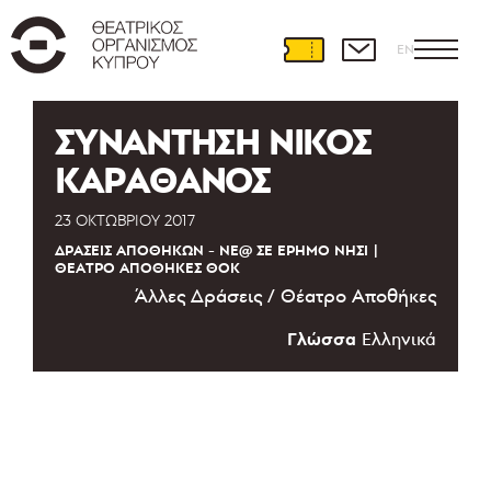
EN
ΣΥΝΑΝΤΗΣΗ ΝΙΚΟΣ
ΚΑΡΑΘΑΝΟΣ
23 ΟΚΤΩΒΡΊΟΥ 2017
ΔΡΆΣΕΙΣ ΑΠΟΘΗΚΏΝ - ΝΈ@ ΣΕ ΈΡΗΜΟ ΝΗΣΊ
ΘΈΑΤΡΟ ΑΠΟΘΉΚΕΣ ΘΟΚ
Άλλες Δράσεις / Θέατρο Αποθήκες
Γλώσσα
Ελληνικά