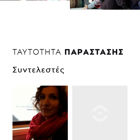
ΠΑΡΑΣΤΑΣΗΣ
ΤΑΥΤΟΤΗΤΑ
Συντελεστές