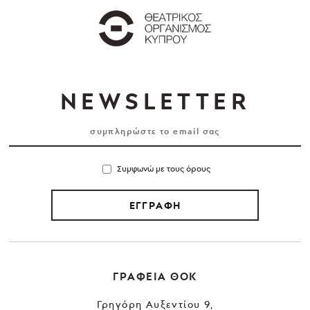
NEWSLETTER
Συμφωνώ με τους όρους
ΕΓΓΡΑΦΗ
ΓΡΑΦΕΙΑ ΘΟΚ
Γρηγόρη Αυξεντίου 9,