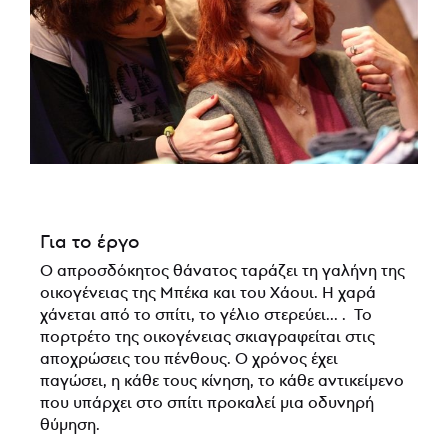
Για το έργο
Ο απροσδόκητος θάνατος ταράζει τη γαλήνη της
οικογένειας της Μπέκα και του Χάουι. Η χαρά
χάνεται από το σπίτι, το γέλιο στερεύει... . Το
πορτρέτο της οικογένειας σκιαγραφείται στις
αποχρώσεις του πένθους. Ο χρόνος έχει
παγώσει, η κάθε τους κίνηση, το κάθε αντικείμενο
που υπάρχει στο σπίτι προκαλεί μια οδυνηρή
θύμηση.