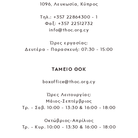
1096, Λευκωσία, Κύπρος
Tηλ.:
+357 22864300 - 1
Φαξ: +357 22512732
info@thoc.org.cy
Ώρες εργασίας:
Δευτέρα - Παρασκευή: 07:30 - 15:00
ΤΑΜΕΙΟ ΘΟΚ
boxoffice@thoc.org.cy
Ώρες Λειτουργίας:
Μάιος-Σεπτέμβριος
Τρ. - Σαβ. 10:00 - 13:30 & 16:00 - 18:00
Οκτώβριος-Απρίλιος
Τρ. - Κυρ. 10:00 - 13:30 & 16:00 - 18:00