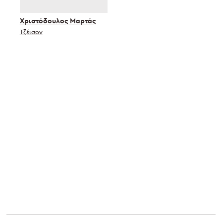
Χριστόδουλος Μαρτάς
Τζέισον