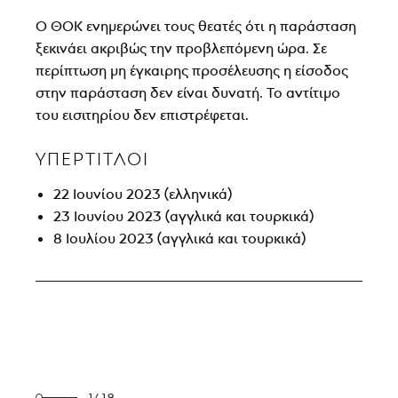
Ο ΘΟΚ ενημερώνει τους θεατές ότι η παράσταση
ξεκινάει ακριβώς την προβλεπόμενη ώρα. Σε
περίπτωση μη έγκαιρης προσέλευσης η είσοδος
στην παράσταση δεν είναι δυνατή. Το αντίτιμο
του εισιτηρίου δεν επιστρέφεται.
ΥΠΕΡΤΙΤΛΟΙ
22 Ιουνίου 2023 (ελληνικά)
23 Ιουνίου 2023 (αγγλικά και τουρκικά)
8 Ιουλίου 2023 (αγγλικά και τουρκικά)
1/19