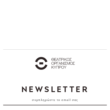
NEWSLETTER