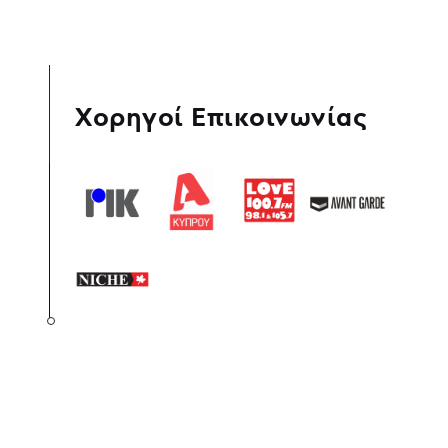
Χορηγοί Επικοινωνίας