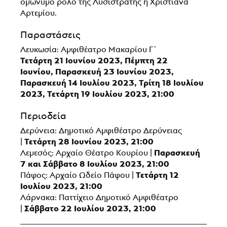
ομώνυμο ρόλο της Λυσιστράτης η Χριστιάνα
Αρτεμίου.
Παραστάσεις
Λευκωσία: Αμφιθέατρο Μακαρίου Γ΄
Τετάρτη 21 Ιουνίου 2023,
Πέμπτη 22
Ιουνίου, Παρασκευή 23 Ιουνίου 2023,
Παρασκευή 14 Ιουλίου 2023, Τρίτη 18 Ιουλίου
2023, Τετάρτη 19 Ιουλίου 2023, 21:00
Περιοδεία
Δερύνεια: Δημοτικό Αμφιθέατρο Δερύνειας
Τετάρτη 28 Ιουνίου 2023, 21:00
|
Παρασκευή
Λεμεσός: Αρχαίο Θέατρο Κουρίου |
7 και Σάββατο 8 Ιουλίου 2023, 21:00
Τετάρτη 12
Πάφος: Αρχαίο Ωδείο Πάφου |
Ιουλίου 2023, 21:00
Λάρνακα: Παττίχειο Δημοτικό Αμφιθέατρο
Σάββατο 22 Ιουλίου 2023, 21:00
|