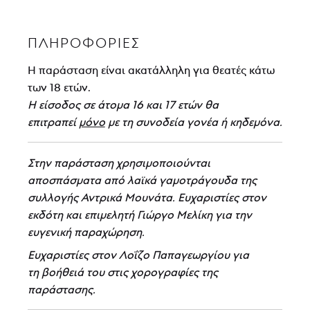
ΠΛΗΡΟΦΟΡΊΕΣ
Η παράσταση είναι ακατάλληλη για θεατές κάτω
των 18 ετών.
Η είσοδος σε άτομα 16 και 17 ετών θα
επιτραπεί
μόνο
με τη συνοδεία γονέα ή κηδεμόνα.
Στην παράσταση χρησιμοποιούνται
αποσπάσματα από λαϊκά γαμοτράγουδα της
συλλογής Αντρικά Μουνάτα. Ευχαριστίες στον
εκδότη και επιμελητή Γιώργο Μελίκη για την
ευγενική παραχώρηση.
Ευχαριστίες στον Λοΐζο Παπαγεωργίου για
τη βοήθειά του στις χορογραφίες της
παράστασης.