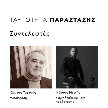
ΠΑΡΑΣΤΑΣΗΣ
ΤΑΥΤΟΤΗΤΑ
Συντελεστές
Κώστας Ταχτσής
Μάριος Μεττής
Μετάφραση
Σκηνοθεσία-Κείμενο
παράστασης