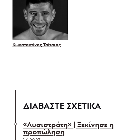
Κωνσταντίνος Τσίτσιος
ΔΙΑΒΑΣΤΕ ΣΧΕΤΙΚΑ
«Λυσιστράτη» | Ξεκίνησε η
προπώληση
1.6.2023