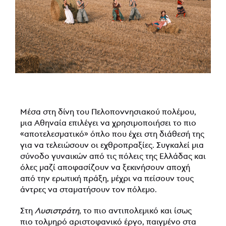
Μέσα στη δίνη του Πελοποννησιακού πολέμου,
μια Αθηναία επιλέγει να χρησιμοποιήσει το πιο
«αποτελεσματικό» όπλο που έχει στη διάθεσή της
για να τελειώσουν οι εχθροπραξίες. Συγκαλεί μια
σύνοδο γυναικών από τις πόλεις της Ελλάδας και
όλες μαζί αποφασίζουν να ξεκινήσουν αποχή
από την ερωτική πράξη, μέχρι να πείσουν τους
άντρες να σταματήσουν τον πόλεμο.
Στη
Λυσιστράτη
, το πιο αντιπολεμικό και ίσως
πιο τολμηρό αριστοφανικό έργο, παιγμένο στα