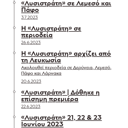
«Λυσιστράτη» σε Λεμεσό και
Πάφο
3.7.2023
Η «Λυσιστράτη» σε
περιοδεία
26.6.2023
Η «Λυσιστράτη» αρχίζει από
τη Λευκωσία
Ακολουθεί περιοδεία σε Δερύνεια, Λεμεσό,
Πάφο και Λάρνακα
20.6.2023
«Λυσιστράτη» | Δόθηκε η
επίσημη πρεμιέρα
22.6.2023
«Λυσιστράτη» 21, 22 & 23
Ιουνίου 2023