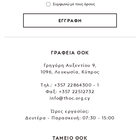
Συμφωνώ με τους όρους
ΕΓΓΡΑΦΗ
ΓΡΑΦΕΙΑ ΘΟΚ
Γρηγόρη Αυξεντίου 9,
1096, Λευκωσία, Κύπρος
Tηλ.:
+357 22864300 - 1
Φαξ: +357 22512732
info@thoc.org.cy
Ώρες εργασίας:
Δευτέρα - Παρασκευή: 07:30 - 15:00
ΤΑΜΕΙΟ ΘΟΚ