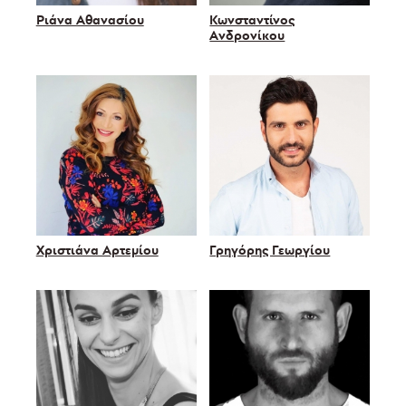
Ριάνα Αθανασίου
Κωνσταντίνος
Ανδρονίκου
Χριστιάνα Αρτεμίου
Γρηγόρης Γεωργίου