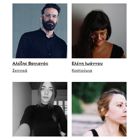
Αλέξης Βαγιανός
Ελένη Ιωάννου
Σκηνικά
Κοστούμια