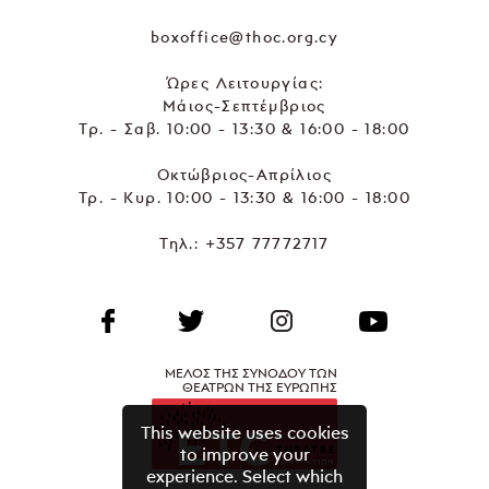
boxoffice@thoc.org.cy
Ώρες Λειτουργίας:
Μάιος-Σεπτέμβριος
Τρ. - Σαβ. 10:00 - 13:30 & 16:00 - 18:00
Οκτώβριος-Απρίλιος
Τρ. - Κυρ. 10:00 - 13:30 & 16:00 - 18:00
Τηλ.:
+357 77772717
ΜΕΛΟΣ ΤΗΣ ΣΥΝΟΔΟΥ ΤΩΝ
ΘΕΑΤΡΩΝ ΤΗΣ ΕΥΡΩΠΗΣ
This website uses cookies
to improve your
experience. Select which