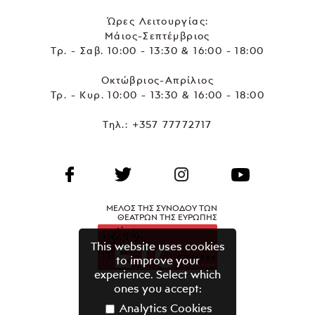
Ώρες Λειτουργίας:
Μάιος-Σεπτέμβριος
Τρ. - Σαβ. 10:00 - 13:30 & 16:00 - 18:00
Οκτώβριος-Απρίλιος
Τρ. - Κυρ. 10:00 - 13:30 & 16:00 - 18:00
Τηλ.:
+357 77772717
ΜΕΛΟΣ ΤΗΣ ΣΥΝΟΔΟΥ ΤΩΝ
ΘΕΑΤΡΩΝ ΤΗΣ ΕΥΡΩΠΗΣ
This website uses cookies
to improve your
experience. Select which
ones you accept:
Analytics Cookies