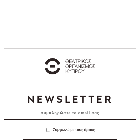
NEWSLETTER
Συμφωνώ με τους όρους