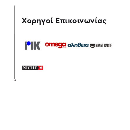
Χορηγοί Επικοινωνίας