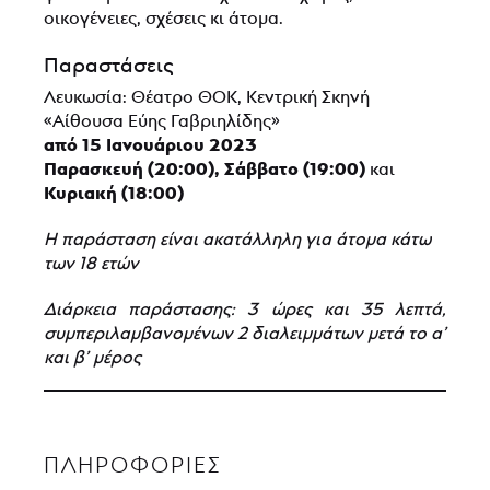
οικογένειες, σχέσεις κι άτομα.
Παραστάσεις
Λευκωσία: Θέατρο ΘΟΚ, Κεντρική Σκηνή
«Αίθουσα Εύης Γαβριηλίδης»
από 15 Ιανουάριου 2023
Παρασκευή (20:00), Σάββατο (19:00)
και
Κυριακή (18:00)
Η παράσταση είναι ακατάλληλη για άτομα κάτω
των 18 ετών
Διάρκεια παράστασης: 3 ώρες και 35 λεπτά,
συμπεριλαμβανομένων 2 διαλειμμάτων μετά το α’
και β’ μέρος
ΠΛΗΡΟΦΟΡΊΕΣ