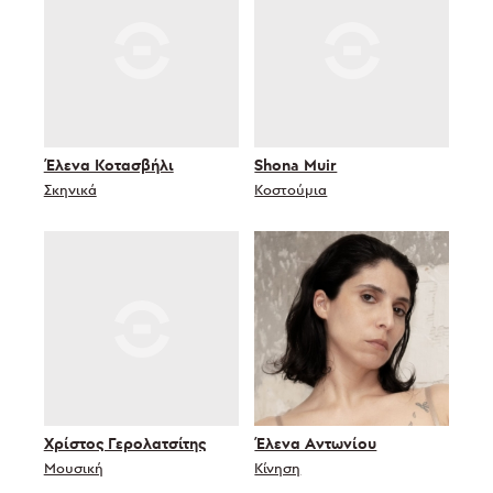
Έλενα Κοτασβήλι
Shona Muir
Σκηνικά
Κοστούμια
Χρίστος Γερολατσίτης
Έλενα Αντωνίου
Μουσική
Κίνηση