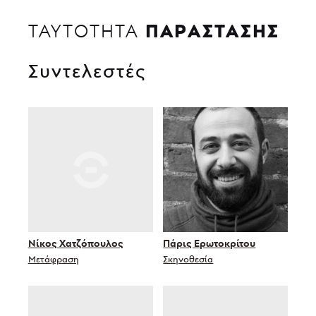
ΠΑΡΑΣΤΑΣΗΣ
ΤΑΥΤΟΤΗΤΑ
Συντελεστές
Νίκος Χατζόπουλος
Πάρις Ερωτοκρίτου
Μετάφραση
Σκηνοθεσία