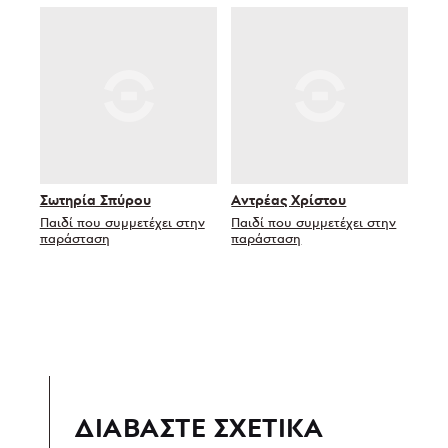
Σωτηρία Σπύρου
Αντρέας Χρίστου
Παιδί που συμμετέχει στην
Παιδί που συμμετέχει στην
παράσταση
παράσταση
ΔΙΑΒΑΣΤΕ ΣΧΕΤΙΚΑ