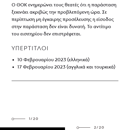
Ο ΘΟΚ ενημερώνει τους θεατές ότι η παράσταση
ξεκινάει ακριβώς την προβλεπόμενη ώρα. Σε
περίπτωση μη έγκαιρης προσέλευσης η είσοδος
στην παράσταση δεν είναι δυνατή. Το αντίτιμο
του εισιτηρίου δεν επιστρέφεται.
ΥΠΕΡΤΙΤΛΟΙ
10 Φεβρουαρίου 2023 (ελληνικά)
17 Φεβρουαρίου 2023 (αγγλικά και τουρκικά)
1/20
2/20