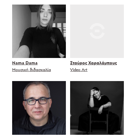
Nama Dama
Σταύρος Χαραλάμπους
Μουσική διδασκαλία
Video Art