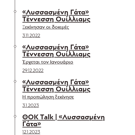
«Λυσσασμένη Γάτα»
Τέννεσση Ουίλλιαμς
Ξεκίνησαν οι δοκιμές
3.11.2022
«Λυσσασμένη Γάτα»
Τέννεσση Ουίλλιαμς
Έρχεται τον Ιανουάριο
29.12.2022
«Λυσσασμένη Γάτα»
Τέννεσση Ουίλλιαμς
Η προπώληση ξεκίνησε
3.1.2023
ΘΟΚ Talk | «Λυσσασμένη
Γάτα»
12.1.2023