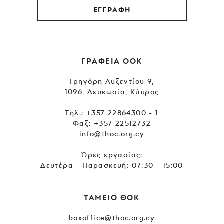
ΕΓΓΡΑΦΗ
ΓΡΑΦΕΙΑ ΘΟΚ
Γρηγόρη Αυξεντίου 9,
1096, Λευκωσία, Κύπρος
Tηλ.:
+357 22864300 - 1
Φαξ: +357 22512732
info@thoc.org.cy
Ώρες εργασίας:
Δευτέρα - Παρασκευή: 07:30 - 15:00
ΤΑΜΕΙΟ ΘΟΚ
boxoffice@thoc.org.cy