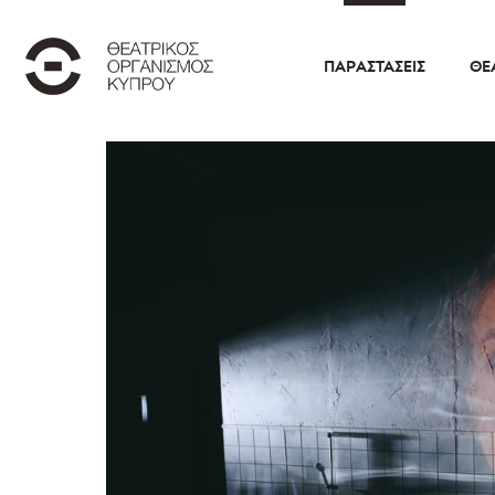
ΠΑΡΑΣΤΆΣΕΙΣ
ΘΕ