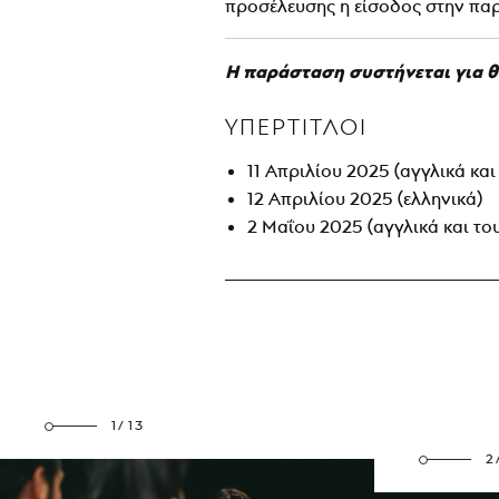
προσέλευσης η είσοδος στην παρά
Η παράσταση συστήνεται για θ
ΥΠΕΡΤΙΤΛΟΙ
11 Απριλίου 2025 (αγγλικά και
12 Απριλίου 2025 (ελληνικά)
2 Μαΐου 2025 (αγγλικά και το
1/13
2