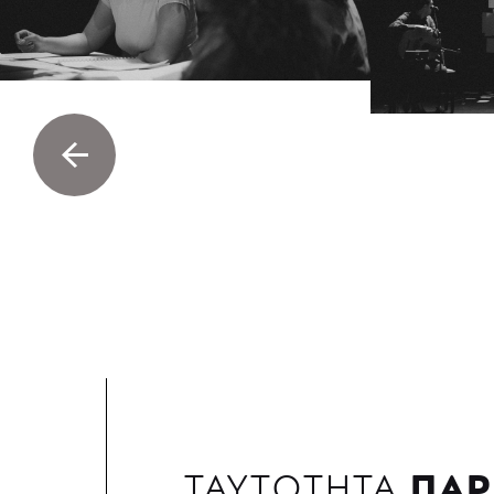
ΠΑΡ
ΤΑΥΤΟΤΗΤΑ