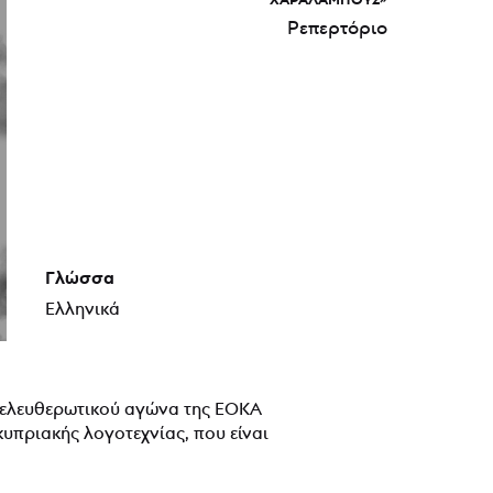
Ρεπερτόριο
Γλώσσα
Ελληνικά
απελευθερωτικού αγώνα της ΕΟΚΑ
υπριακής λογοτεχνίας, που είναι