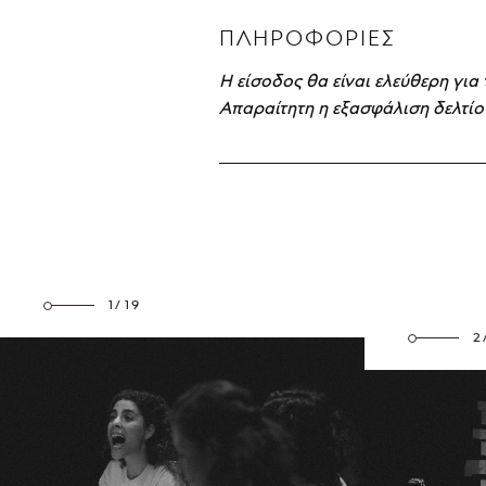
ΠΛΗΡΟΦΟΡΊΕΣ
Η είσοδος θα είναι ελεύθερη για 
Απαραίτητη η εξασφάλιση δελτίο
1/19
2