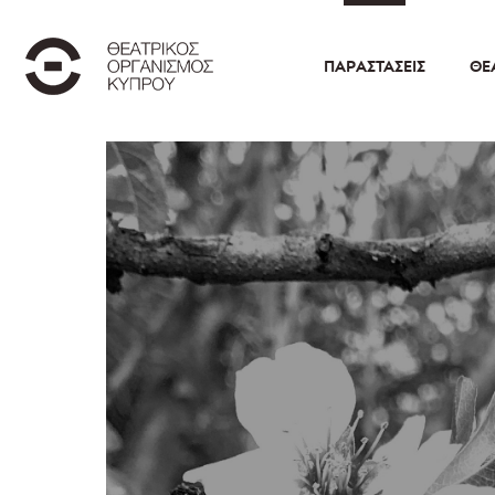
ΠΑΡΑΣΤΆΣΕΙΣ
ΘΕ