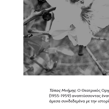
Τόπος Μνήμης
: Ο Θεατρικός Οργ
(1955-1959) αναπτύσσοντας έναν
άμεσα συνδεδεμένα με την ιστορί