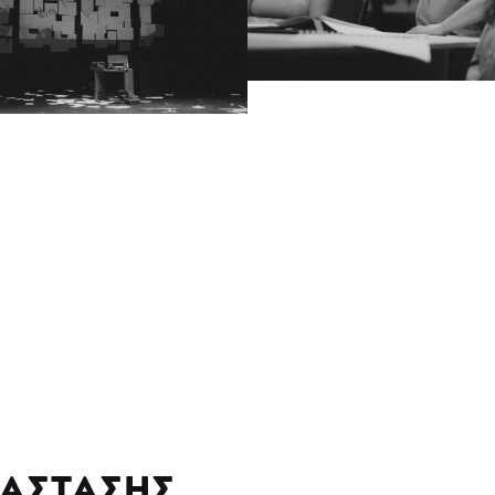
ΑΣΤΑΣΗΣ