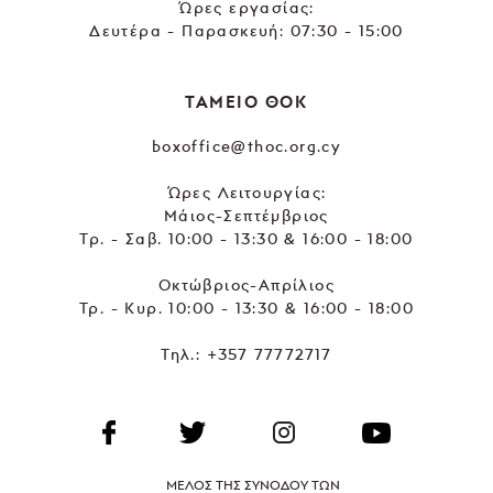
Ώρες εργασίας:
Δευτέρα - Παρασκευή: 07:30 - 15:00
ΤΑΜΕΙΟ ΘΟΚ
boxoffice@thoc.org.cy
Ώρες Λειτουργίας:
Μάιος-Σεπτέμβριος
Τρ. - Σαβ. 10:00 - 13:30 & 16:00 - 18:00
Οκτώβριος-Απρίλιος
Τρ. - Κυρ. 10:00 - 13:30 & 16:00 - 18:00
Τηλ.:
+357 77772717
ΜΕΛΟΣ ΤΗΣ ΣΥΝΟΔΟΥ ΤΩΝ